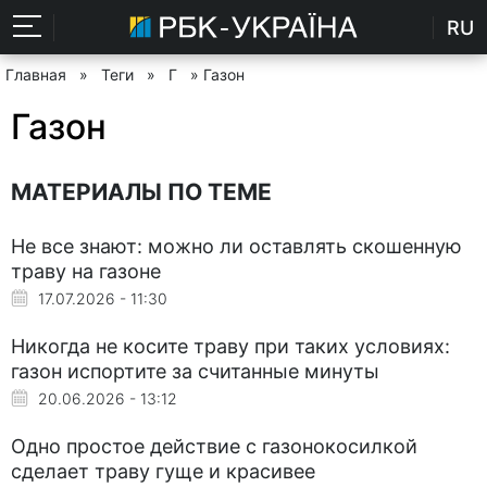
RU
Главная
»
Теги
»
Г
» Газон
Газон
МАТЕРИАЛЫ ПО ТЕМЕ
Не все знают: можно ли оставлять скошенную
траву на газоне
17.07.2026 - 11:30
Никогда не косите траву при таких условиях:
газон испортите за считанные минуты
20.06.2026 - 13:12
Одно простое действие с газонокосилкой
сделает траву гуще и красивее