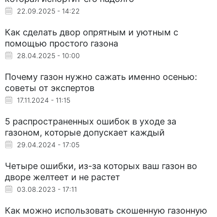
22.09.2025 - 14:22
Как сделать двор опрятным и уютным с
помощью простого газона
28.04.2025 - 10:00
Почему газон нужно сажать именно осенью:
советы от экспертов
17.11.2024 - 11:15
5 распространенных ошибок в уходе за
газоном, которые допускает каждый
29.04.2024 - 17:05
Четыре ошибки, из-за которых ваш газон во
дворе желтеет и не растет
03.08.2023 - 17:11
Как можно использовать скошенную газонную