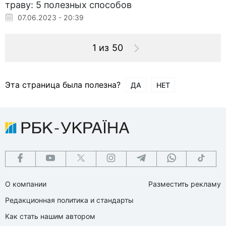
траву: 5 полезных способов
07.06.2023 - 20:39
1 из 50
Эта страница была полезна?
ДА
НЕТ
О компании
Разместить рекламу
Редакционная политика и стандарты
Как стать нашим автором