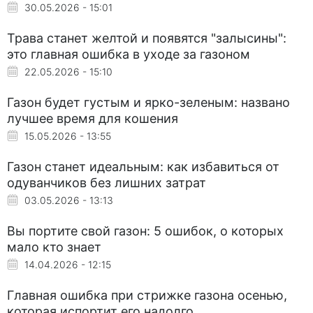
30.05.2026 - 15:01
Трава станет желтой и появятся "залысины":
это главная ошибка в уходе за газоном
22.05.2026 - 15:10
Газон будет густым и ярко-зеленым: названо
лучшее время для кошения
15.05.2026 - 13:55
Газон станет идеальным: как избавиться от
одуванчиков без лишних затрат
03.05.2026 - 13:13
Вы портите свой газон: 5 ошибок, о которых
мало кто знает
14.04.2026 - 12:15
Главная ошибка при стрижке газона осенью,
которая испортит его надолго