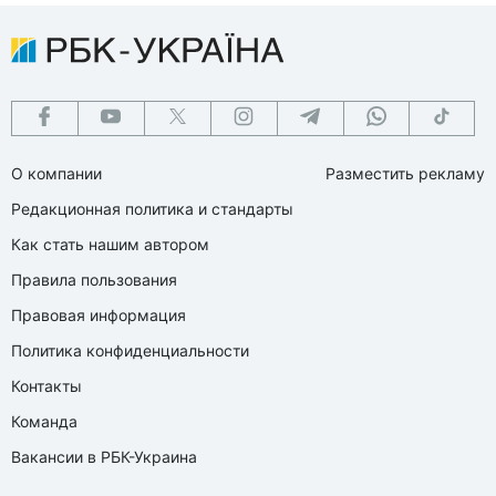
О компании
Разместить рекламу
Редакционная политика и стандарты
Как стать нашим автором
Правила пользования
Правовая информация
Политика конфиденциальности
Контакты
Команда
Вакансии в РБК-Украина