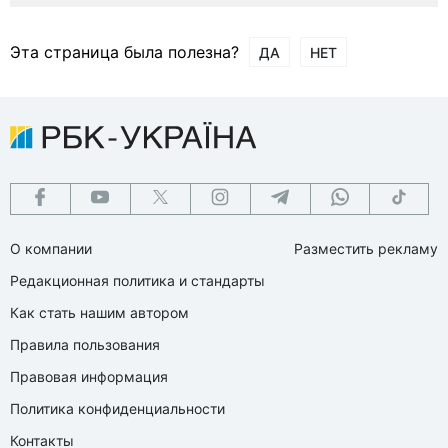
Эта страница была полезна?
ДА
НЕТ
О компании
Разместить рекламу
Редакционная политика и стандарты
Как стать нашим автором
Правила пользования
Правовая информация
Политика конфиденциальности
Контакты