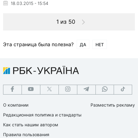
18.03.2015 - 15:54
1 из 50
Эта страница была полезна?
ДА
НЕТ
О компании
Разместить рекламу
Редакционная политика и стандарты
Как стать нашим автором
Правила пользования