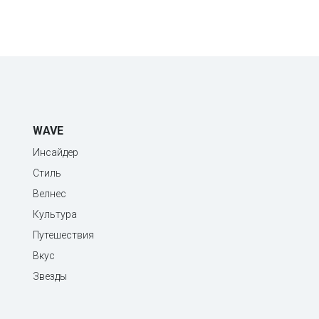
WAVE
Инсайдер
Стиль
Велнес
Культура
Путешествия
Вкус
Звезды