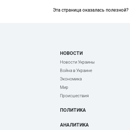
Эта страница оказалась полезной?
НОВОСТИ
Новости Украины
Война в Украине
Экономика
Мир
Происшествия
ПОЛИТИКА
АНАЛИТИКА