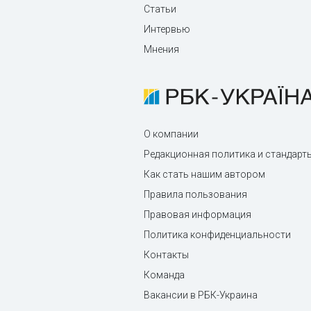
Статьи
Интервью
Мнения
О компании
Редакционная политика и стандарт
Как стать нашим автором
Правила пользования
Правовая информация
Политика конфиденциальности
Контакты
Команда
Вакансии в РБК-Украина