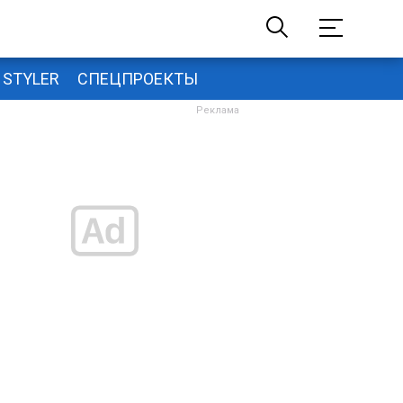
STYLER
СПЕЦПРОЕКТЫ