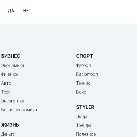
ДА
НЕТ
БИЗНЕС
СПОРТ
Экономика
Футбол
Финансы
Баскетбол
Авто
Теннис
Tech
Бокс
Энергетика
STYLER
Белая экономика
Люди
ЖИЗНЬ
Тренды
Деньги
Полезное