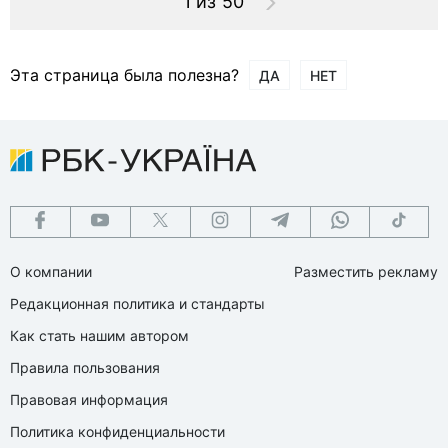
1 из 50
Эта страница была полезна?
ДА
НЕТ
О компании
Разместить рекламу
Редакционная политика и стандарты
Как стать нашим автором
Правила пользования
Правовая информация
Политика конфиденциальности