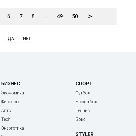
>
6
7
8
...
49
50
ДА
НЕТ
БИЗНЕС
СПОРТ
Экономика
Футбол
Финансы
Баскетбол
Авто
Теннис
Tech
Бокс
Энергетика
STYLER