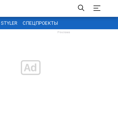
STYLER
СПЕЦПРОЕКТЫ