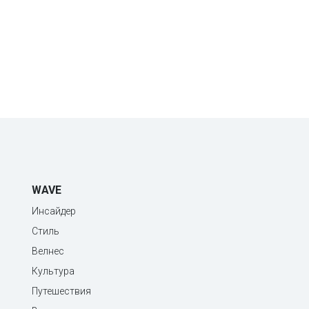
WAVE
Инсайдер
Стиль
Велнес
Культура
Путешествия