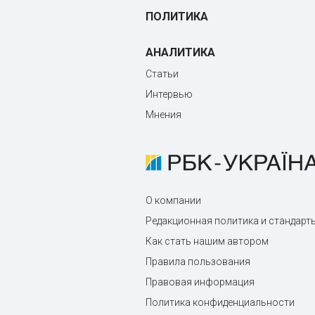
ПОЛИТИКА
АНАЛИТИКА
Статьи
Интервью
Мнения
О компании
Редакционная политика и стандарт
Как стать нашим автором
Правила пользования
Правовая информация
Политика конфиденциальности