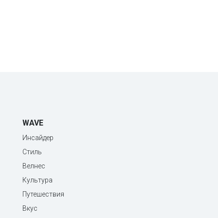
WAVE
Инсайдер
Стиль
Велнес
Культура
Путешествия
Вкус