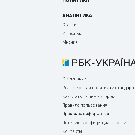
ПОЛИТИКА
АНАЛИТИКА
Статьи
Интервью
Мнения
О компании
Редакционная политика и стандарт
Как стать нашим автором
Правила пользования
Правовая информация
Политика конфиденциальности
Контакты