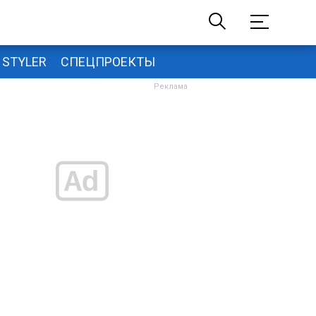
STYLER
СПЕЦПРОЕКТЫ