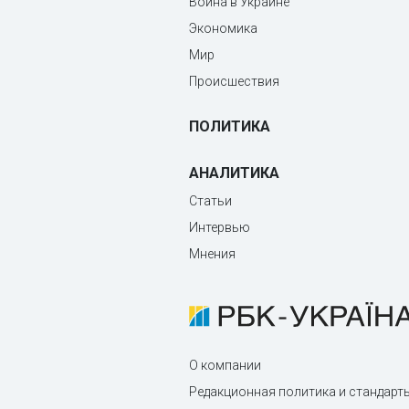
Война в Украине
Экономика
Мир
Происшествия
ПОЛИТИКА
АНАЛИТИКА
Статьи
Интервью
Мнения
О компании
Редакционная политика и стандарт