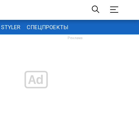
STYLER
СПЕЦПРОЕКТЫ