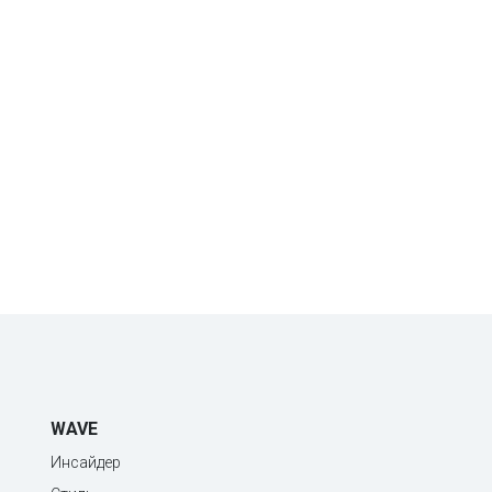
WAVE
Инсайдер