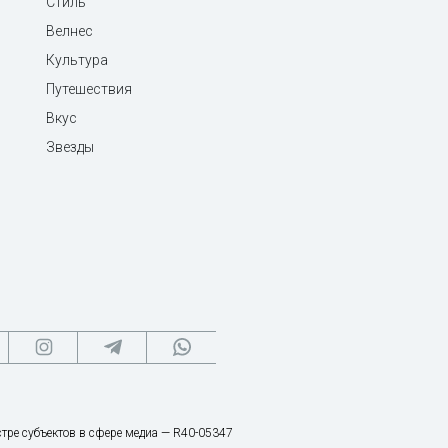
Стиль
Велнес
Культура
Путешествия
Вкус
Звезды
тре субъектов в сфере медиа — R40-05347