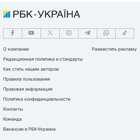
О компании
Разместить рекламу
Редакционная политика и стандарты
Как стать нашим автором
Правила пользования
Правовая информация
Политика конфиденциальности
Контакты
Команда
Вакансии в РБК-Украина