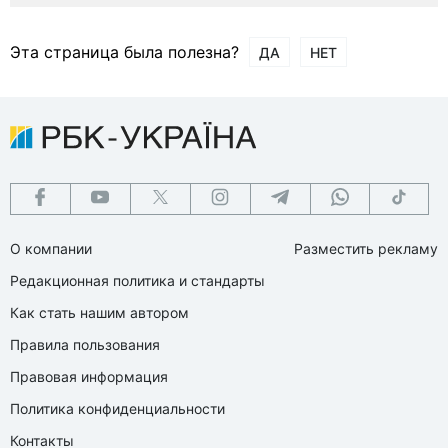
Эта страница была полезна?
ДА
НЕТ
О компании
Разместить рекламу
Редакционная политика и стандарты
Как стать нашим автором
Правила пользования
Правовая информация
Политика конфиденциальности
Контакты