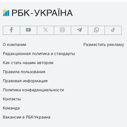
О компании
Разместить рекламу
Редакционная политика и стандарты
Как стать нашим автором
Правила пользования
Правовая информация
Политика конфиденциальности
Контакты
Команда
Вакансии в РБК-Украина