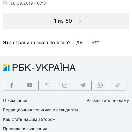
20.09.2019 - 07:31
1 из 50
Эта страница была полезна?
ДА
НЕТ
О компании
Разместить рекламу
Редакционная политика и стандарты
Как стать нашим автором
Правила пользования