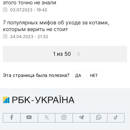
этого точно не знали
03.07.2023 - 19:42
7 популярных мифов об уходе за котами,
которым верить не стоит
24.04.2023 - 21:32
1 из 50
Эта страница была полезна?
ДА
НЕТ