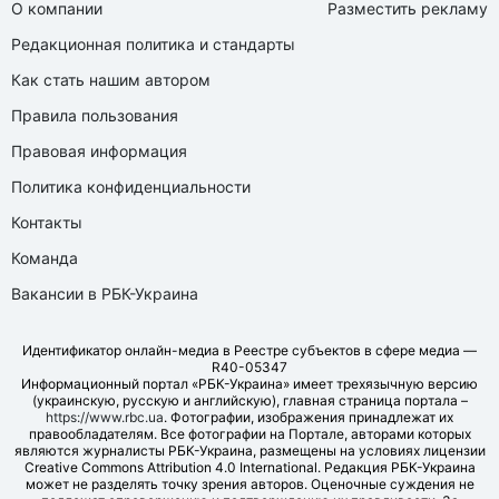
О компании
Разместить рекламу
Редакционная политика и стандарты
Как стать нашим автором
Правила пользования
Правовая информация
Политика конфиденциальности
Контакты
Команда
Вакансии в РБК-Украина
Идентификатор онлайн-медиа в Реестре субъектов в сфере медиа —
R40-05347
Информационный портал «РБК-Украина» имеет трехязычную версию
(украинскую, русскую и английскую), главная страница портала –
https://www.rbc.ua
. Фотографии, изображения принадлежат их
правообладателям. Все фотографии на Портале, авторами которых
являются журналисты РБК-Украина, размещены на условиях лицензии
Creative Commons Attribution 4.0 International. Редакция РБК-Украина
может не разделять точку зрения авторов. Оценочные суждения не