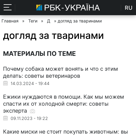
RU
Главная
»
Теги
»
Д
» догляд за тваринами
догляд за тваринами
МАТЕРИАЛЫ ПО ТЕМЕ
Почему собака может вонять и что с этим
делать: советы ветеринаров
14.03.2024 - 19:44
Ежики нуждаются в помощи. Как мы можем
спасти их от холодной смерти: советы
эксперта
09.11.2023 - 19:22
Какие миски не стоит покупать животным: вы