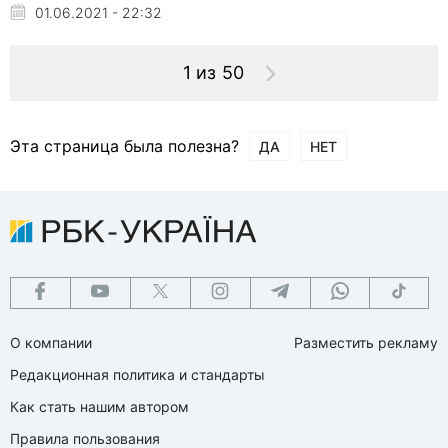
01.06.2021 - 22:32
1 из 50
Эта страница была полезна?
ДА
НЕТ
О компании
Разместить рекламу
Редакционная политика и стандарты
Как стать нашим автором
Правила пользования