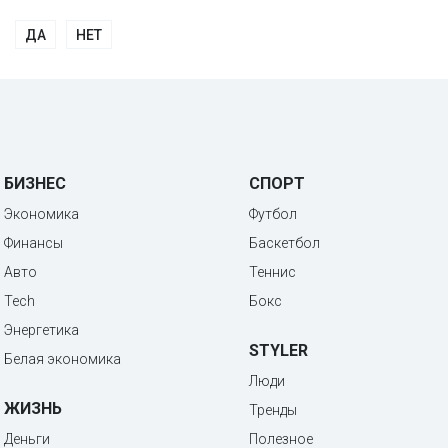
ДА
НЕТ
БИЗНЕС
СПОРТ
Экономика
Футбол
Финансы
Баскетбол
Авто
Теннис
Tech
Бокс
Энергетика
STYLER
Белая экономика
Люди
ЖИЗНЬ
Тренды
Деньги
Полезное