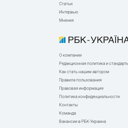
Статьи
Интервью
Мнения
О компании
Редакционная политика и стандарт
Как стать нашим автором
Правила пользования
Правовая информация
Политика конфиденциальности
Контакты
Команда
Вакансии в РБК-Украина