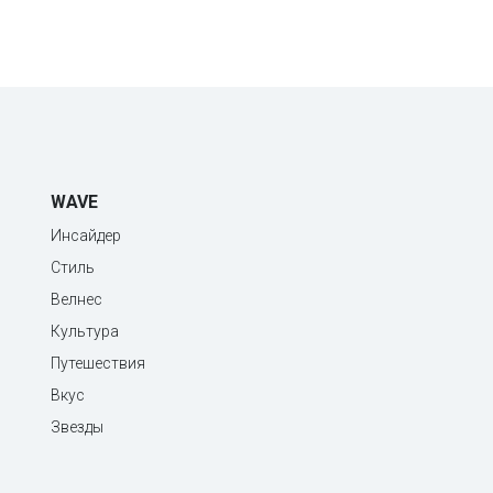
WAVE
Инсайдер
Стиль
Велнес
Культура
Путешествия
Вкус
Звезды