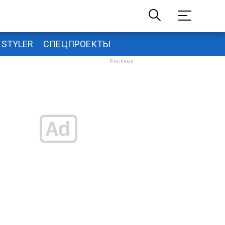
STYLER
СПЕЦПРОЕКТЫ