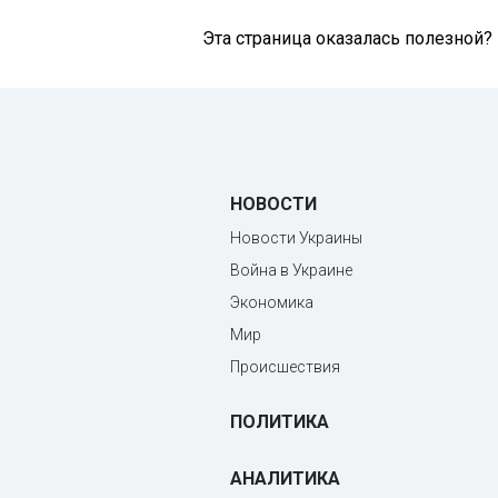
Эта страница оказалась полезной?
НОВОСТИ
Новости Украины
Война в Украине
Экономика
Мир
Происшествия
ПОЛИТИКА
АНАЛИТИКА