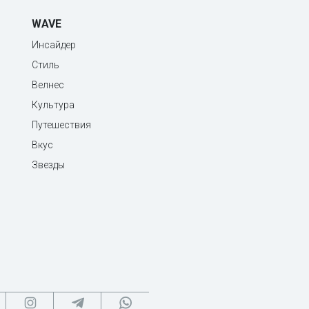
WAVE
Инсайдер
Стиль
Велнес
Культура
Путешествия
Вкус
Звезды