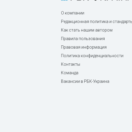
О компании
Редакционная политика и стандарт
Как стать нашим автором
Правила пользования
Правовая информация
Политика конфиденциальности
Контакты
Команда
Вакансии в РБК-Украина