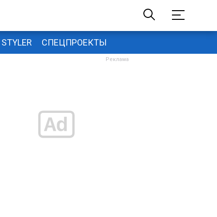
STYLER
СПЕЦПРОЕКТЫ