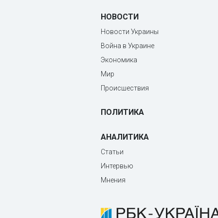
НОВОСТИ
Новости Украины
Война в Украине
Экономика
Мир
Происшествия
ПОЛИТИКА
АНАЛИТИКА
Статьи
Интервью
Мнения