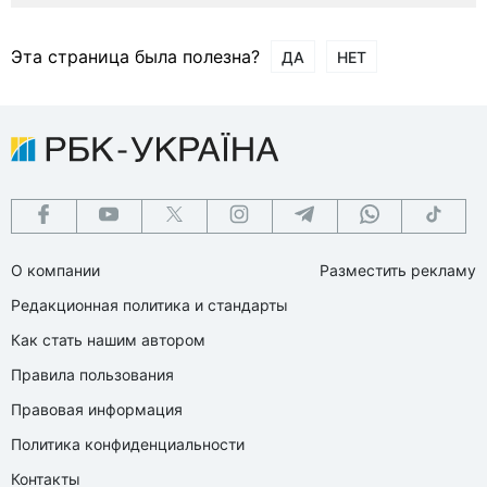
Эта страница была полезна?
ДА
НЕТ
О компании
Разместить рекламу
Редакционная политика и стандарты
Как стать нашим автором
Правила пользования
Правовая информация
Политика конфиденциальности
Контакты