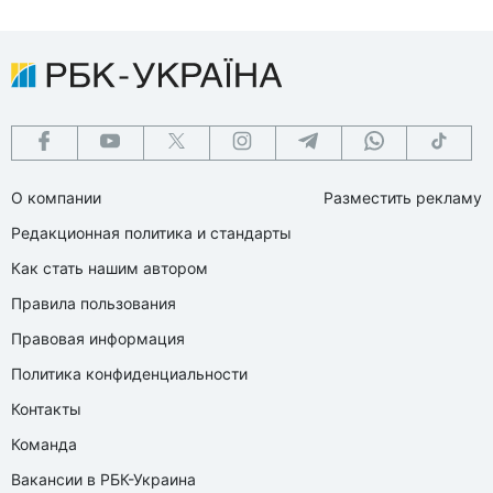
О компании
Разместить рекламу
Редакционная политика и стандарты
Как стать нашим автором
Правила пользования
Правовая информация
Политика конфиденциальности
Контакты
Команда
Вакансии в РБК-Украина