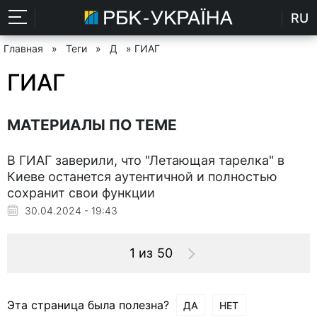
RU
Главная
»
Теги
»
Д
» ГИАГ
ГИАГ
МАТЕРИАЛЫ ПО ТЕМЕ
В ГИАГ заверили, что "Летающая тарелка" в
Киеве останется аутентичной и полностью
сохранит свои функции
30.04.2024 - 19:43
1 из 50
Эта страница была полезна?
ДА
НЕТ