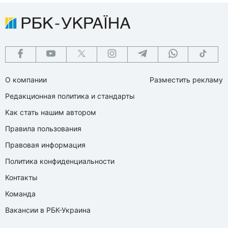
О компании
Разместить рекламу
Редакционная политика и стандарты
Как стать нашим автором
Правила пользования
Правовая информация
Политика конфиденциальности
Контакты
Команда
Вакансии в РБК-Украина