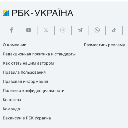
О компании
Разместить рекламу
Редакционная политика и стандарты
Как стать нашим автором
Правила пользования
Правовая информация
Политика конфиденциальности
Контакты
Команда
Вакансии в РБК-Украина