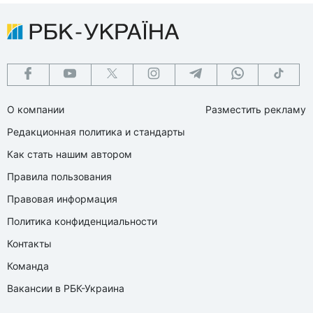
О компании
Разместить рекламу
Редакционная политика и стандарты
Как стать нашим автором
Правила пользования
Правовая информация
Политика конфиденциальности
Контакты
Команда
Вакансии в РБК-Украина