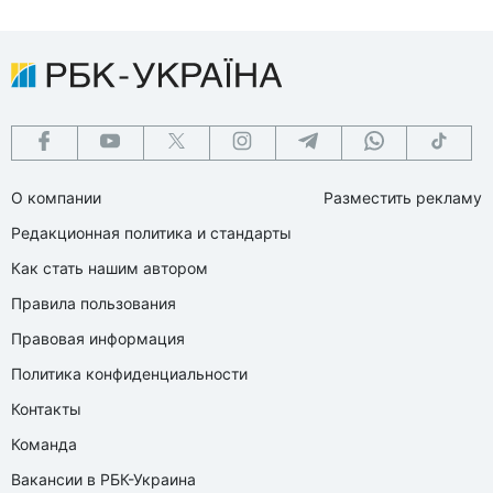
О компании
Разместить рекламу
Редакционная политика и стандарты
Как стать нашим автором
Правила пользования
Правовая информация
Политика конфиденциальности
Контакты
Команда
Вакансии в РБК-Украина