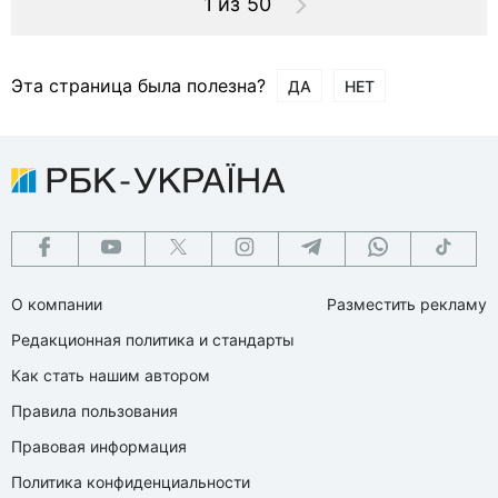
1 из 50
Эта страница была полезна?
ДА
НЕТ
О компании
Разместить рекламу
Редакционная политика и стандарты
Как стать нашим автором
Правила пользования
Правовая информация
Политика конфиденциальности