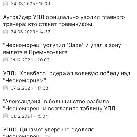
24.03.2025 - 15:09
Аутсайдер УПЛ официально уволил главного
тренера: кто станет преемником
24.03.2025 - 14:22
"Черноморец" уступил "Заре" и упал в зону
вылета в Премьер-лиге
14.12.2024 - 20:06
УПЛ: "Кривбасс" одержал волевую победу над
"Черноморцем"
07.12.2024 - 17:33
"Александрия" в большинстве разбила
"Черноморец" и возглавила таблицу УПЛ
01.12.2024 - 15:04
УПЛ: "Динамо" уверенно одолело
"Черноморец"