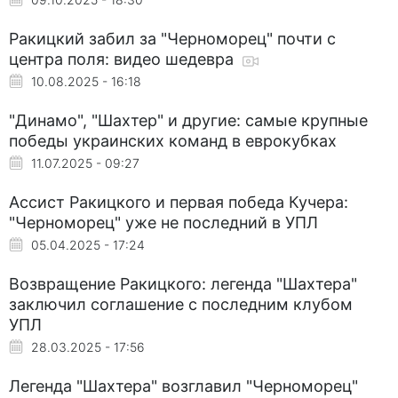
Ракицкий забил за "Черноморец" почти с
центра поля: видео шедевра
10.08.2025 - 16:18
"Динамо", "Шахтер" и другие: самые крупные
победы украинских команд в еврокубках
11.07.2025 - 09:27
Ассист Ракицкого и первая победа Кучера:
"Черноморец" уже не последний в УПЛ
05.04.2025 - 17:24
Возвращение Ракицкого: легенда "Шахтера"
заключил соглашение с последним клубом
УПЛ
28.03.2025 - 17:56
Легенда "Шахтера" возглавил "Черноморец"