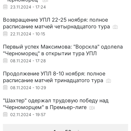
23.11.2024 - 17:24
Возвращение УПЛ 22-25 ноября: полное
расписание матчей четырнадцатого тура
22.11.2024 - 10:15
Первый успех Максимова: "Ворскла" одолела
"Черноморец" в открытии тура УПЛ
08.11.2024 - 17:28
Продолжение УПЛ 8-10 ноября: полное
расписание матчей тринадцатого тура
08.11.2024 - 10:29
"Шахтер" одержал трудовую победу над
"Черноморцем" в Премьер-лиге
02.11.2024 - 19:57