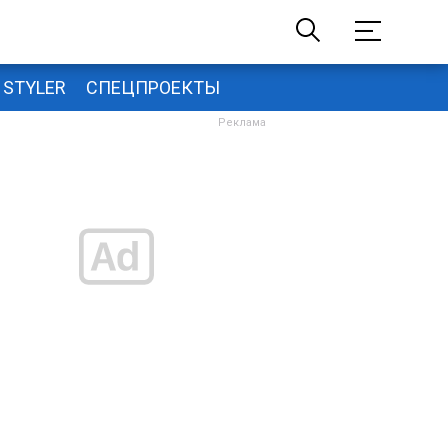
STYLER
СПЕЦПРОЕКТЫ