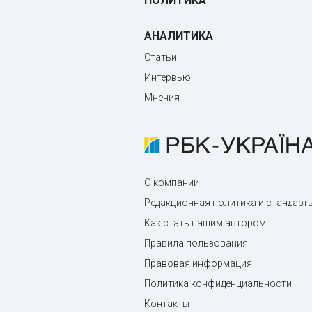
ПОЛИТИКА
АНАЛИТИКА
Статьи
Интервью
Мнения
О компании
Редакционная политика и стандарт
Как стать нашим автором
Правила пользования
Правовая информация
Политика конфиденциальности
Контакты