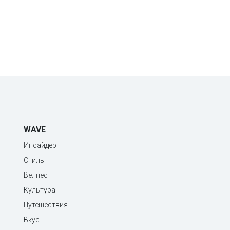
WAVE
Инсайдер
Стиль
Велнес
Культура
Путешествия
Вкус