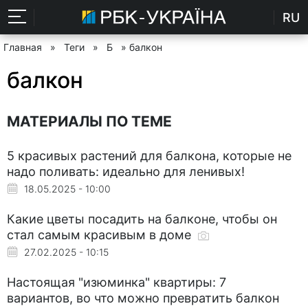
RU
Главная
»
Теги
»
Б
» балкон
балкон
МАТЕРИАЛЫ ПО ТЕМЕ
5 красивых растений для балкона, которые не
надо поливать: идеально для ленивых!
18.05.2025 - 10:00
Какие цветы посадить на балконе, чтобы он
стал самым красивым в доме
27.02.2025 - 10:15
Настоящая "изюминка" квартиры: 7
вариантов, во что можно превратить балкон