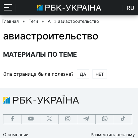
RU
Главная
»
Теги
»
А
» авиастроительство
авиастроительство
МАТЕРИАЛЫ ПО ТЕМЕ
Эта страница была полезна?
ДА
НЕТ
О компании
Разместить рекламу