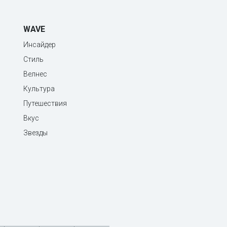
WAVE
Инсайдер
Стиль
Велнес
Культура
Путешествия
Вкус
Звезды