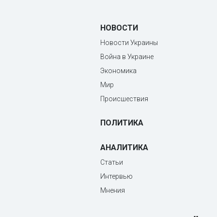
НОВОСТИ
Новости Украины
Война в Украине
Экономика
Мир
Происшествия
ПОЛИТИКА
АНАЛИТИКА
Статьи
Интервью
Мнения