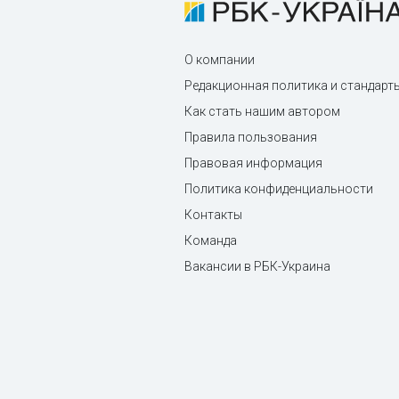
О компании
Редакционная политика и стандарт
Как стать нашим автором
Правила пользования
Правовая информация
Политика конфиденциальности
Контакты
Команда
Вакансии в РБК-Украина