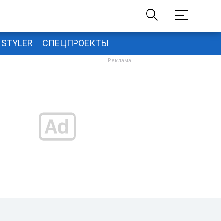
STYLER
СПЕЦПРОЕКТЫ