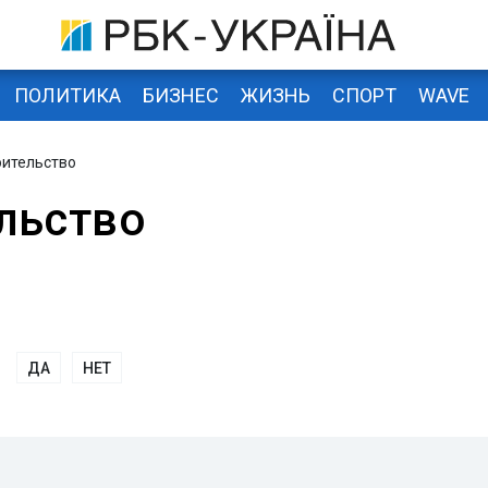
ПОЛИТИКА
БИЗНЕС
ЖИЗНЬ
СПОРТ
WAVE
оительство
льство
ДА
НЕТ