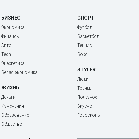
БИЗНЕС
СПОРТ
Экономика
Футбол
Финансы
Баскетбол
Авто
Теннис
Tech
Бокс
Энергетика
STYLER
Белая экономика
Люди
ЖИЗНЬ
Тренды
Деньги
Полезное
Изменения
Вкусно
Образование
Гороскопы
Общество