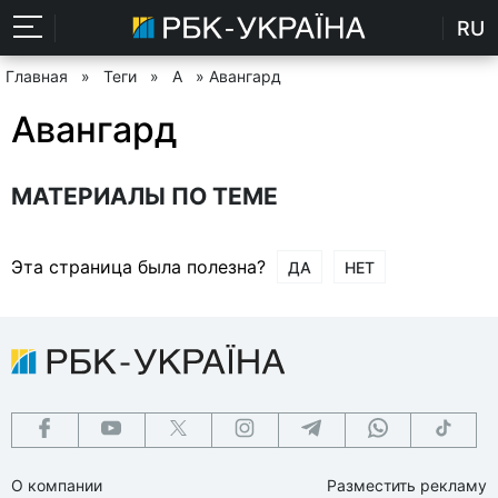
RU
Главная
»
Теги
»
А
» Авангард
Авангард
МАТЕРИАЛЫ ПО ТЕМЕ
Эта страница была полезна?
ДА
НЕТ
О компании
Разместить рекламу