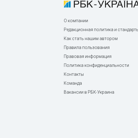
О компании
Редакционная политика и стандарт
Как стать нашим автором
Правила пользования
Правовая информация
Политика конфиденциальности
Контакты
Команда
Вакансии в РБК-Украина