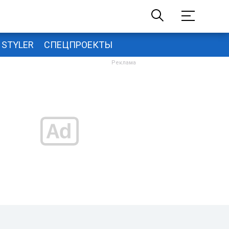
STYLER
СПЕЦПРОЕКТЫ