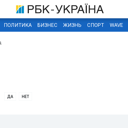
ПОЛИТИКА
БИЗНЕС
ЖИЗНЬ
СПОРТ
WAVE
д
ДА
НЕТ