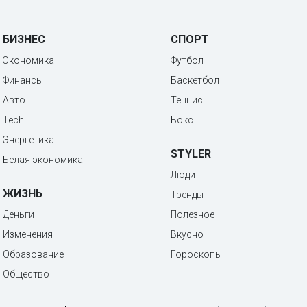
БИЗНЕС
СПОРТ
Экономика
Футбол
Финансы
Баскетбол
Авто
Теннис
Tech
Бокс
Энергетика
STYLER
Белая экономика
Люди
ЖИЗНЬ
Тренды
Деньги
Полезное
Изменения
Вкусно
Образование
Гороскопы
Общество