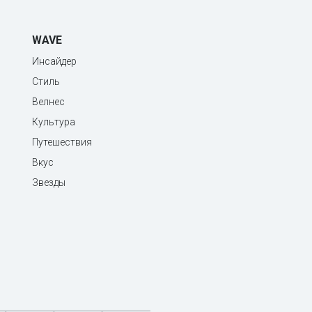
WAVE
Инсайдер
Стиль
Велнес
Культура
Путешествия
Вкус
Звезды