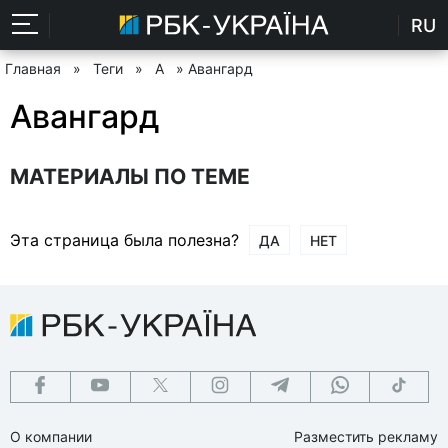
RU
Главная
»
Теги
»
А
» Авангард
Авангард
МАТЕРИАЛЫ ПО ТЕМЕ
Эта страница была полезна?
ДА
НЕТ
О компании
Разместить рекламу