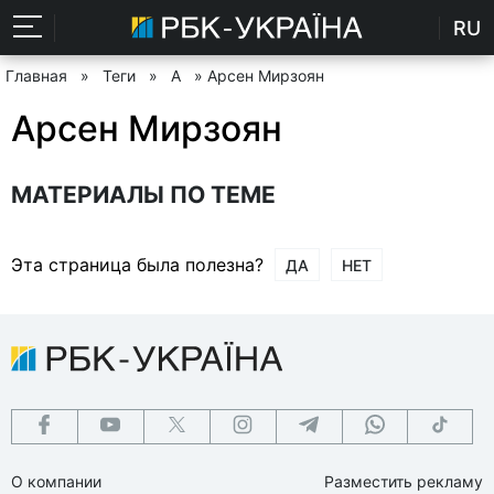
RU
Главная
»
Теги
»
А
» Арсен Мирзоян
Арсен Мирзоян
МАТЕРИАЛЫ ПО ТЕМЕ
Эта страница была полезна?
ДА
НЕТ
О компании
Разместить рекламу