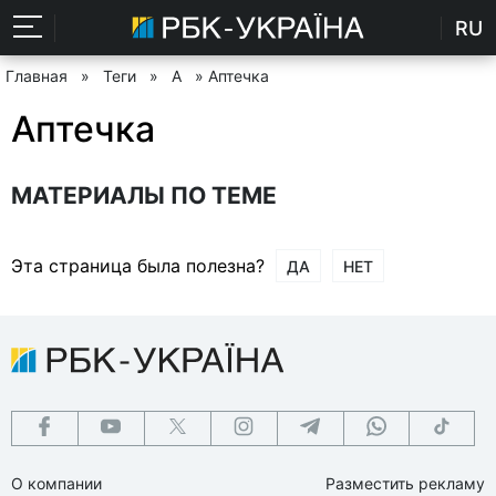
RU
Главная
»
Теги
»
А
» Аптечка
Аптечка
МАТЕРИАЛЫ ПО ТЕМЕ
Эта страница была полезна?
ДА
НЕТ
О компании
Разместить рекламу