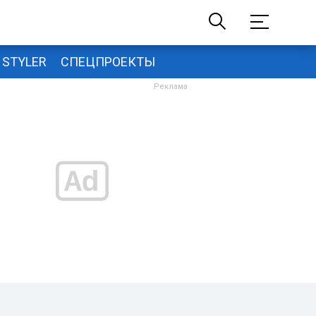
STYLER
СПЕЦПРОЕКТЫ