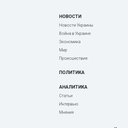
НОВОСТИ
Новости Украины
Война в Украине
Экономика
Мир
Происшествия
ПОЛИТИКА
АНАЛИТИКА
Статьи
Интервью
Мнения