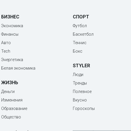
БИЗНЕС
СПОРТ
Экономика
Футбол
Финансы
Баскетбол
Авто
Теннис
Tech
Бокс
Энергетика
STYLER
Белая экономика
Люди
ЖИЗНЬ
Тренды
Деньги
Полезное
Изменения
Вкусно
Образование
Гороскопы
Общество