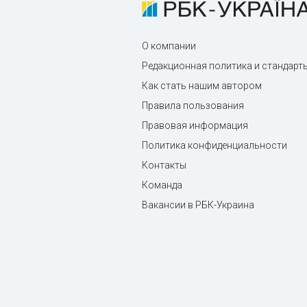
О компании
Редакционная политика и стандарт
Как стать нашим автором
Правила пользования
Правовая информация
Политика конфиденциальности
Контакты
Команда
Вакансии в РБК-Украина