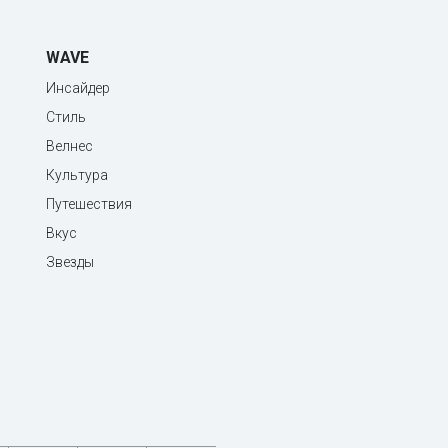
WAVE
Инсайдер
Стиль
Велнес
Культура
Путешествия
Вкус
Звезды