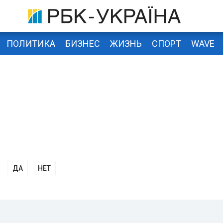
ПОЛИТИКА
БИЗНЕС
ЖИЗНЬ
СПОРТ
WAVE
ДА
НЕТ