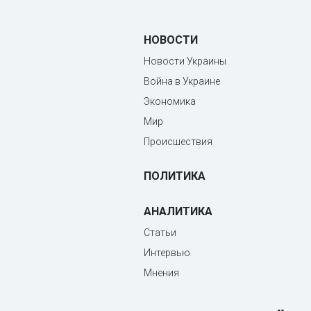
НОВОСТИ
Новости Украины
Война в Украине
Экономика
Мир
Происшествия
ПОЛИТИКА
АНАЛИТИКА
Статьи
Интервью
Мнения