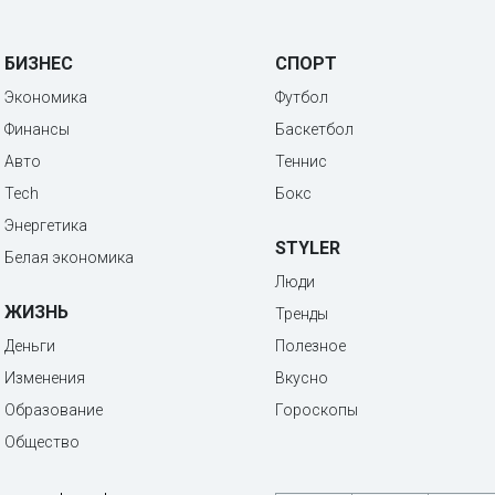
БИЗНЕС
СПОРТ
Экономика
Футбол
Финансы
Баскетбол
Авто
Теннис
Tech
Бокс
Энергетика
STYLER
Белая экономика
Люди
ЖИЗНЬ
Тренды
Деньги
Полезное
Изменения
Вкусно
Образование
Гороскопы
Общество