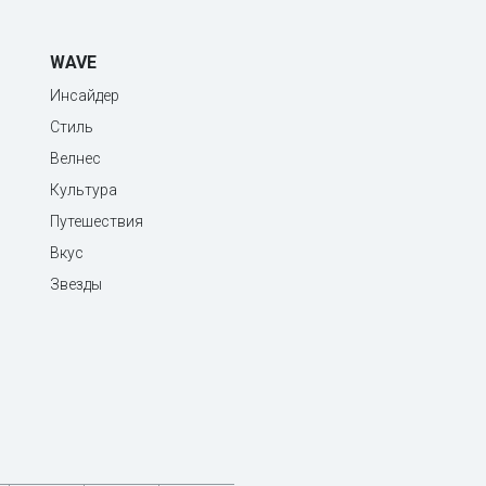
WAVE
Инсайдер
Стиль
Велнес
Культура
Путешествия
Вкус
Звезды