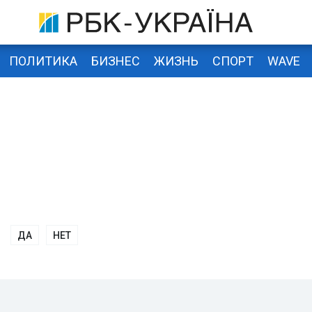
ПОЛИТИКА
БИЗНЕС
ЖИЗНЬ
СПОРТ
WAVE
ДА
НЕТ