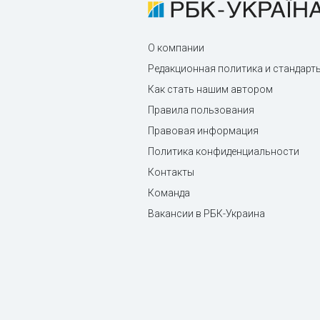
О компании
Редакционная политика и стандарт
Как стать нашим автором
Правила пользования
Правовая информация
Политика конфиденциальности
Контакты
Команда
Вакансии в РБК-Украина