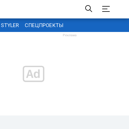
STYLER
СПЕЦПРОЕКТЫ