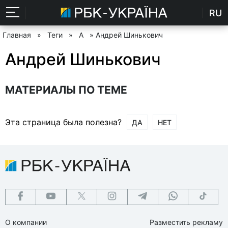
RU
Главная
»
Теги
»
А
» Андрей Шинькович
Андрей Шинькович
МАТЕРИАЛЫ ПО ТЕМЕ
Эта страница была полезна?
ДА
НЕТ
О компании
Разместить рекламу