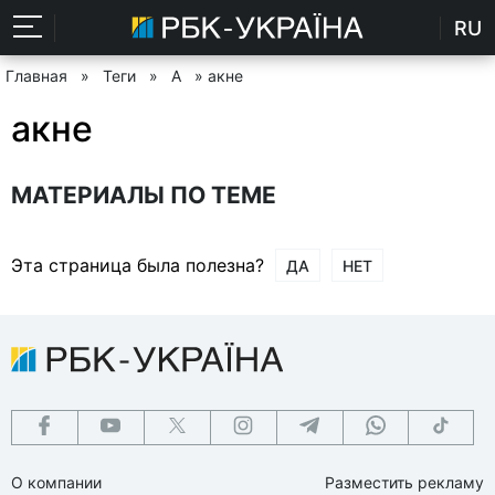
RU
Главная
»
Теги
»
А
» акне
акне
МАТЕРИАЛЫ ПО ТЕМЕ
Эта страница была полезна?
ДА
НЕТ
О компании
Разместить рекламу