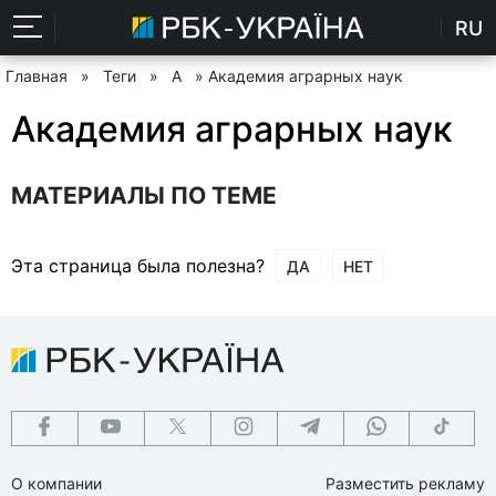
RU
Главная
»
Теги
»
А
» Академия аграрных наук
Академия аграрных наук
МАТЕРИАЛЫ ПО ТЕМЕ
Эта страница была полезна?
ДА
НЕТ
О компании
Разместить рекламу