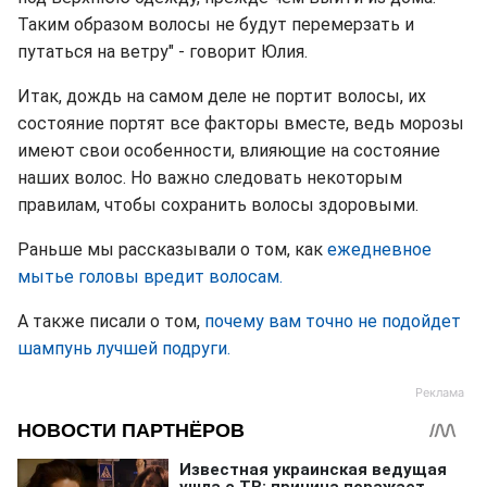
Таким образом волосы не будут перемерзать и
путаться на ветру" - говорит Юлия.
Итак, дождь на самом деле не портит волосы, их
состояние портят все факторы вместе, ведь морозы
имеют свои особенности, влияющие на состояние
наших волос. Но важно следовать некоторым
правилам, чтобы сохранить волосы здоровыми.
Раньше мы рассказывали о том, как
ежедневное
мытье головы вредит волосам.
А также писали о том,
почему вам точно не подойдет
шампунь лучшей подруги.