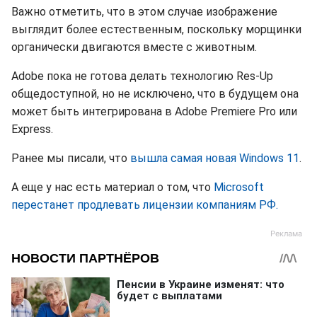
Важно отметить, что в этом случае изображение
выглядит более естественным, поскольку морщинки
органически двигаются вместе с животным.
Adobe пока не готова делать технологию Res-Up
общедоступной, но не исключено, что в будущем она
может быть интегрирована в Adobe Premiere Pro или
Express.
Ранее мы писали, что
вышла самая новая Windows 11
.
А еще у нас есть материал о том, что
Microsoft
перестанет продлевать лицензии компаниям РФ.