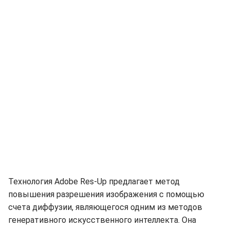
Технология Adobe Res-Up предлагает метод
повышения разрешения изображения с помощью
счета диффузии, являющегося одним из методов
генеративного искусственного интеллекта. Она