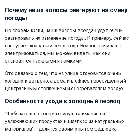
Почему наши волосы реагируют на смену
погоды
По словам Юлии, наши волосы всегда будут очень
реагировать на изменение погоды. К примеру, сейчас
наступает холодный сезон года. Волосы начинают
электризоваться, мы можем видеть, как они
становятся тусклыми и ломкими.
Это связано с тем, что на улице становится очень
холодно и ветрено, а дома и в офисе пересушенный
центральным отоплением и обогревателем воздух.
Особенности ухода в холодный период
"Я обязательно концентрирую внимание на
увлажняющих продуктах и шляпках из натуральных
материалов", - делится своим опытом Седлецка.