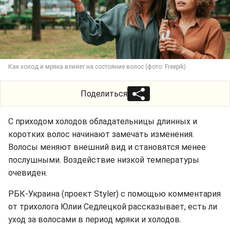
Как холод и мряка влияет на состояние волос (фото: Freepik)
Поделиться
С приходом холодов обладательницы длинных и
коротких волос начинают замечать изменения.
Волосы меняют внешний вид и становятся менее
послушными. Воздействие низкой температуры
очевиден.
РБК-Украина (проект Styler) с помощью комментария
от трихолога Юлии Седлецкой рассказывает, есть ли
уход за волосами в период мряки и холодов.