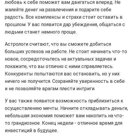
любовь к себе поможет вам двигаться вперед. Не
жалейте денег на развлечения и подарите себе
радость. Все комплексы и страхи стоит оставить в
прошлом. У вас появится дар убеждения, общаться с
людьми станет намного проще.
Астрологи считают, что вы сможете добиться
больших успехов на работе. Не стоит начинать что-то
новое, сосредоточьтесь на актуальных задачах и
покажите, что вы отлично с ними справляетесь.
Конкуренты попытаются вас остановить, но у них
ничего не получится. Сохраняйте уверенность в себе
и не позволяйте врагам плести интриги.
У вас также появится возможность приблизиться к
осуществлению мечты. Начните откладывать деньги,
небольшая экономия поможет вам накопить на что-
то грандиозное. Конец недели - отличное время для
инвестиций в будущее.