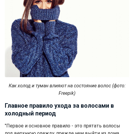
Как холод и туман влияют на состояние волос (фото:
Freepik)
Главное правило ухода за волосами в
холодный период
"Первое и основное правило - это прятать волосы
под верхнюю одежду, прежде чем выйти из дома.