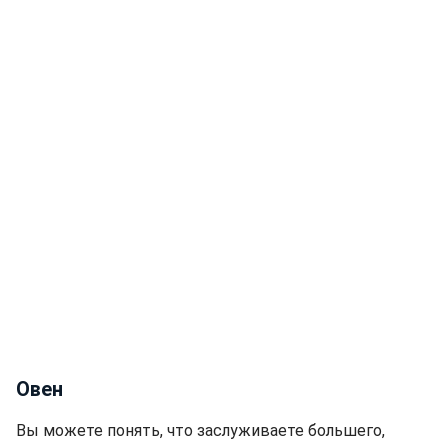
Овен
Вы можете понять, что заслуживаете большего,