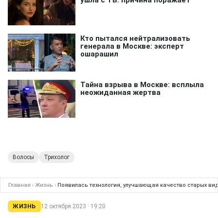
Волосы
Трихолог
Главная
›
Жизнь
›
Появилась технология, улучшающая качество старых вид
ЖИЗНЬ
12 октября 2023 · 19:20