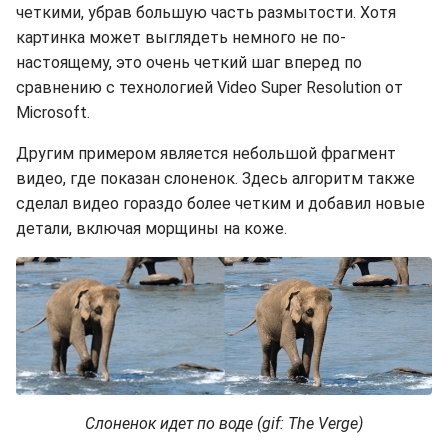
четкими, убрав большую часть размытости. Хотя
картинка может выглядеть немного не по-
настоящему, это очень четкий шаг вперед по
сравнению с технологией Video Super Resolution от
Microsoft.
Другим примером является небольшой фрагмент
видео, где показан слоненок. Здесь алгоритм также
сделал видео гораздо более четким и добавил новые
детали, включая морщины на коже.
Слоненок идет по воде (gif: The Verge)