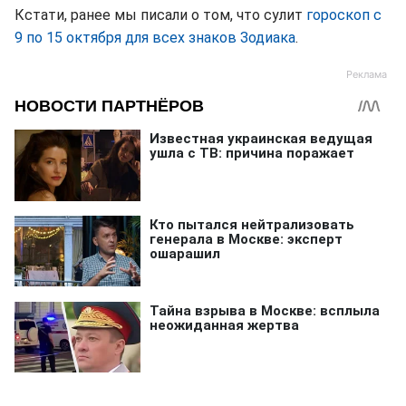
Кстати, ранее мы писали о том, что сулит
гороскоп с
9 по 15 октября для всех знаков Зодиака
.