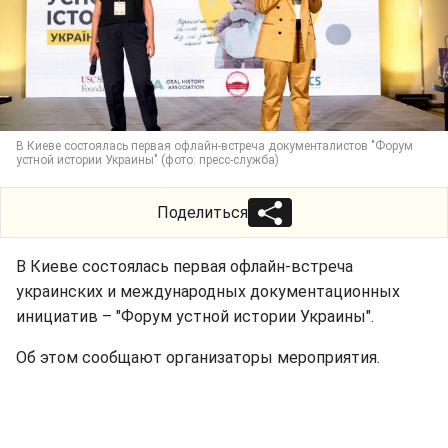
В Киеве состоялась первая офлайн-встреча документалистов "Форум
устной истории Украины" (фото: пресс-служба)
Поделиться
В Киеве состоялась первая офлайн-встреча
украинских и международных документационных
инициатив – "Форум устной истории Украины".
Об этом сообщают организаторы мероприятия.