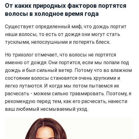
От каких природных факторов портятся
волосы в холодное время года
Существует определенный миф, что дождь портит
наши волосы, то есть от дождя они могут стать
тусклыми, непослушными и потерять блеск.
Но трихолог отмечает, что волосы не портятся
именно от дождя. Они портится, если мы попали под
дождь и был сильный ветер. Потому что во влажном
состоянии волосы становятся очень хрупкими и
легко путаются. И когда мы потом пытаемся их
расчесать - можем сильно травмировать. Поэтому, я
рекомендую перед тем, как его расчесать, нанести
ваш любимый несмываемый уход.