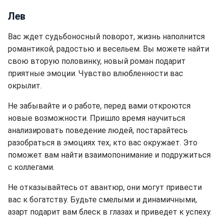
Лев
Вас ждет судьбоносный поворот, жизнь наполнится
романтикой, радостью и весельем. Вы можете найти
свою вторую половинку, новый роман подарит
приятные эмоции. Чувство влюбленности вас
окрылит.
Не забывайте и о работе, перед вами откроются
новые возможности. Пришло время научиться
анализировать поведение людей, постарайтесь
разобраться в эмоциях тех, кто вас окружает. Это
поможет вам найти взаимопонимание и подружиться
с коллегами.
Не отказывайтесь от авантюр, они могут привести
вас к богатству. Будьте смелыми и динамичными,
азарт подарит вам блеск в глазах и приведет к успеху.