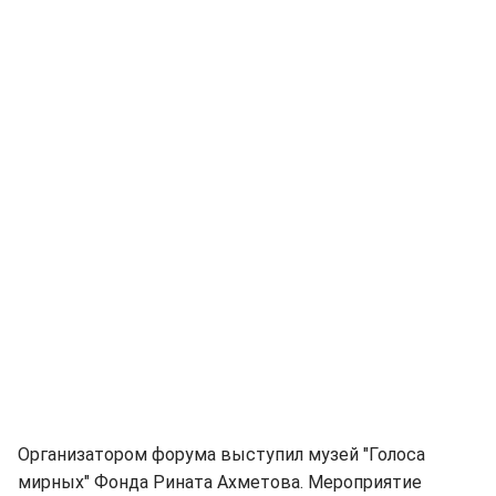
Организатором форума выступил музей "Голоса
мирных" Фонда Рината Ахметова. Мероприятие