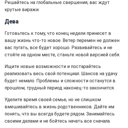
Решайтесь на глобальные свершения, вас ждут
крутые виражи.
Дева
Готовьтесь к тому, что конец недели принесет в
вашу жизнь что-то новое. Ветер перемен не должен
вас пугать, все будет хорошо. Развивайтесь и не
стойте на одном месте, станьте новой версией себя.
Ищите новые возможности и постарайтесь
реализовать весь свой потенциал. Шансов на удачу
будет немало. Проблемы и сложности останутся в
прошлом, трудный период наконец-то закончится.
Уделите время своей семье, но не слишком
вмешивайтесь в жизнь родственников. Дайте им
понять, что вы всегда будете рядом. Занимайтесь
своими делами и не бойтесь начать все сначала.