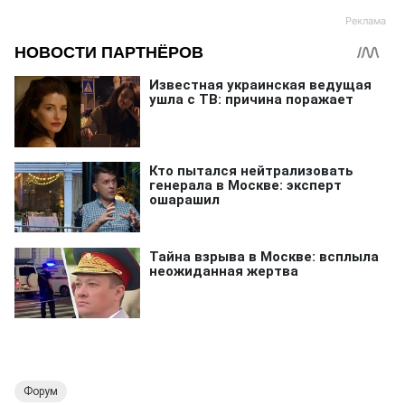
Форум