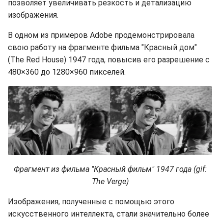
позволяет увеличивать резкость и детализацию
изображения.
В одном из примеров Adobe продемонстрировала
свою работу на фрагменте фильма "Красный дом"
(The Red House) 1947 года, повысив его разрешение с
480×360 до 1280×960 пикселей.
Фрагмент из фильма "Красный фильм" 1947 года (gif:
The Verge)
Изображения, полученные с помощью этого
искусственного интеллекта, стали значительно более