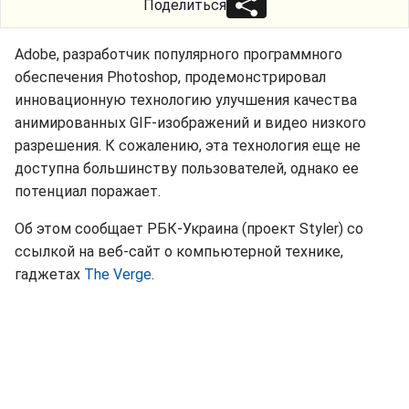
Поделиться
Adobe, разработчик популярного программного
обеспечения Photoshop, продемонстрировал
инновационную технологию улучшения качества
анимированных GIF-изображений и видео низкого
разрешения. К сожалению, эта технология еще не
доступна большинству пользователей, однако ее
потенциал поражает.
Об этом сообщает РБК-Украина (проект Styler) со
ссылкой на веб-сайт о компьютерной технике,
гаджетах
The Verge
.