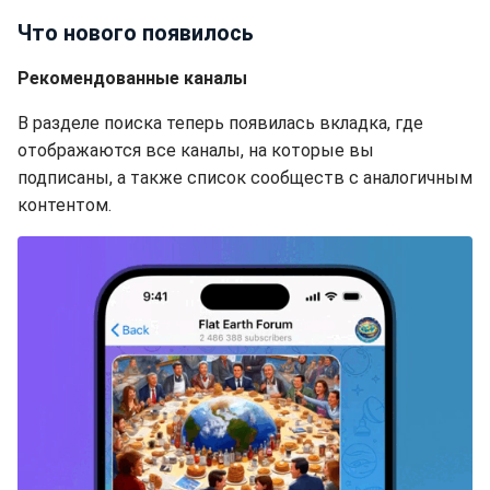
Что нового появилось
Рекомендованные каналы
В разделе поиска теперь появилась вкладка, где
отображаются все каналы, на которые вы
подписаны, а также список сообществ с аналогичным
контентом.