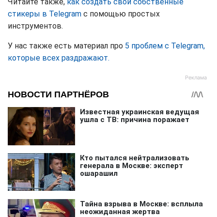
Читайте также,
как создать свои собственные
стикеры в Telegram
с помощью простых
инструментов.
У нас также есть материал про
5 проблем с Telegram,
которые всех раздражают.