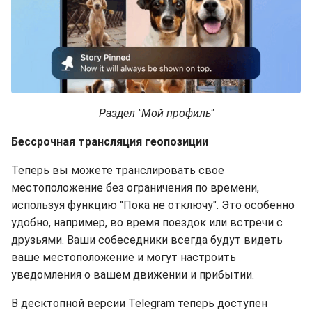
Раздел "Мой профиль"
Бессрочная трансляция геопозиции
Теперь вы можете транслировать свое
местоположение без ограничения по времени,
используя функцию "Пока не отключу". Это особенно
удобно, например, во время поездок или встречи с
друзьями. Ваши собеседники всегда будут видеть
ваше местоположение и могут настроить
уведомления о вашем движении и прибытии.
В десктопной версии Telegram теперь доступен