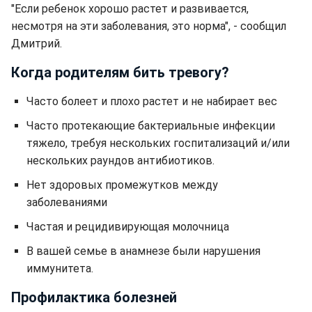
"Если ребенок хорошо растет и развивается,
несмотря на эти заболевания, это норма", - сообщил
Дмитрий.
Когда родителям бить тревогу?
Часто болеет и плохо растет и не набирает вес
Часто протекающие бактериальные инфекции
тяжело, требуя нескольких госпитализаций и/или
нескольких раундов антибиотиков.
Нет здоровых промежутков между
заболеваниями
Частая и рецидивирующая молочница
В вашей семье в анамнезе были нарушения
иммунитета.
Профилактика болезней