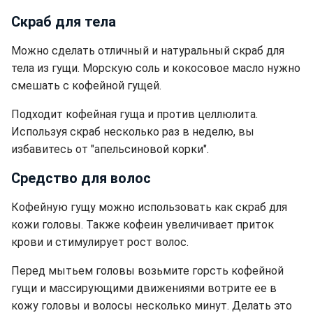
Скраб для тела
Можно сделать отличный и натуральный скраб для
тела из гущи. Морскую соль и кокосовое масло нужно
смешать с кофейной гущей.
Подходит кофейная гуща и против целлюлита.
Используя скраб несколько раз в неделю, вы
избавитесь от "апельсиновой корки".
Средство для волос
Кофейную гущу можно использовать как скраб для
кожи головы. Также кофеин увеличивает приток
крови и стимулирует рост волос.
Перед мытьем головы возьмите горсть кофейной
гущи и массирующими движениями вотрите ее в
кожу головы и волосы несколько минут. Делать это