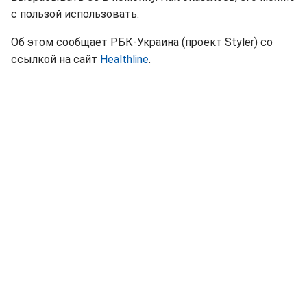
с пользой использовать.
Об этом сообщает РБК-Украина (проект Styler) со
ссылкой на сайт
Healthline
.