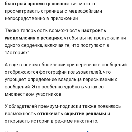
быстрый просмотр ссылок
: вы можете
просматривать страницы с медиафайлами
непосредственно в приложении.
Также теперь есть возможность
настроить
уведомления о реакциях
, чтобы вы не пропускали ни
одного сердечка, включая те, что поступают в
"Историях".
А еще в новом обновлении при пересылке сообщений
отображаются фотографии пользователей, что
упрощает определение владельца пересылаемых
сообщений. Это особенно удобно в чатах со
множеством участников.
У обладателей премиум-подписки также появилась
возможность
отключать скрытие рекламы
и
открывать истории в режиме инкогнито.