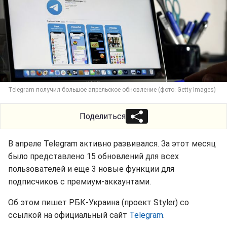
Telegram получил большое апрельское обновление (фото: Getty Images)
Поделиться
В апреле Telegram активно развивался. За этот месяц
было представлено 15 обновлений для всех
пользователей и еще 3 новые функции для
подписчиков с премиум-аккаунтами.
Об этом пишет РБК-Украина (проект Styler) со
ссылкой на официальный сайт
Telegram
.