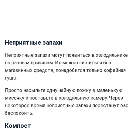
Неприятные запахи
Неприятные запахи могут появиться в холодильнике
по разным причинам. Их можно лишиться без
магазинных средств, понадобится только кофейная
гуща.
Просто насыпьте одну чайную ложку в маленькую
мисочку и поставьте в холодильную камеру. Через
некоторое время неприятные запахи перестанут вас
беспокоить.
Компост