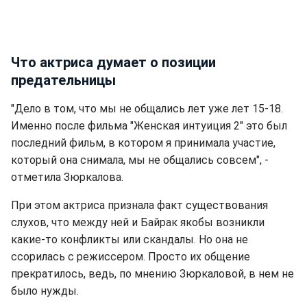
Что актриса думает о позиции
предательницы
"Дело в том, что мы не общались лет уже лет 15-18.
Именно после фильма "Женская интуиция 2" это был
последний фильм, в котором я принимала участие,
который она снимала, мы не общались совсем", -
отметила Зюркалова.
При этом актриса признала факт существования
слухов, что между ней и Байрак якобы возникли
какие-то конфликты или скандалы. Но она не
ссорилась с режиссером. Просто их общение
прекратилось, ведь, по мнению Зюркаловой, в нем не
было нужды.