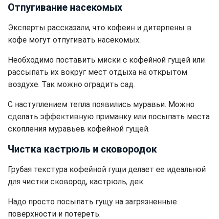
Отпугивание насекомых
Эксперты рассказали, что кофеин и дитерпены в
кофе могут отпугивать насекомых.
Необходимо поставить миски с кофейной гущей или
рассыпать их вокруг мест отдыха на открытом
воздухе. Так можно оградить сад.
С наступлением тепла появились муравьи. Можно
сделать эффективную приманку или посыпать места
скопления муравьев кофейной гущей.
Чистка кастрюль и сковородок
Грубая текстура кофейной гущи делает ее идеальной
для чистки сковород, кастрюль, дек.
Надо просто посыпать гущу на загрязненные
поверхности и потереть.