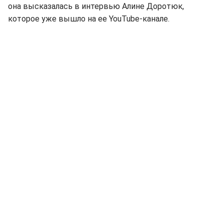
она высказалась в интервью Алине Доротюк,
которое уже вышло на ее YouTube-канале.