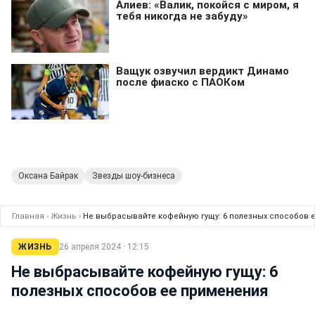
Оксана Байрак
Звезды шоу-бизнеса
Главная
›
Жизнь
›
Не выбрасывайте кофейную гущу: 6 полезных способов 
ЖИЗНЬ
26 апреля 2024 · 12:15
Не выбрасывайте кофейную гущу: 6
полезных способов ее применения