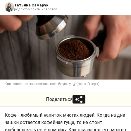
Татьяна Самарук
редактор ленты новостей
Как полезно использовать кофейную гущу (фото: Freepik)
Поделиться
Кофе - любимый напиток многих людей. Когда на дне
чашки остается кофейная гуща, то не стоит
выбрасывать ее в помойку. Как оказалось, его можно