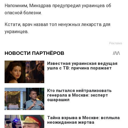
Напомним, Минздрав предупредил украинцев об
опасной болезни.
Кстати, врач назвал топ ненужных лекарств для
украинцев.