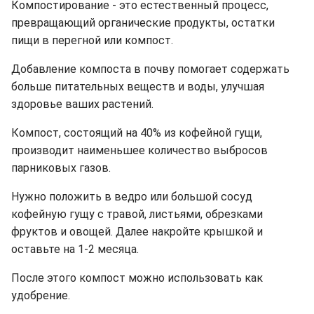
Компостирование - это естественный процесс,
превращающий органические продукты, остатки
пищи в перегной или компост.
Добавление компоста в почву помогает содержать
больше питательных веществ и воды, улучшая
здоровье ваших растений.
Компост, состоящий на 40% из кофейной гущи,
производит наименьшее количество выбросов
парниковых газов.
Нужно положить в ведро или большой сосуд
кофейную гущу с травой, листьями, обрезками
фруктов и овощей. Далее накройте крышкой и
оставьте на 1-2 месяца.
После этого компост можно использовать как
удобрение.