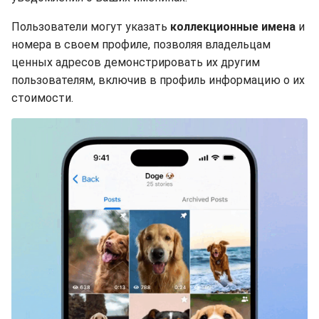
Пользователи могут указать
коллекционные имена
и
номера в своем профиле, позволяя владельцам
ценных адресов демонстрировать их другим
пользователям, включив в профиль информацию о их
стоимости.