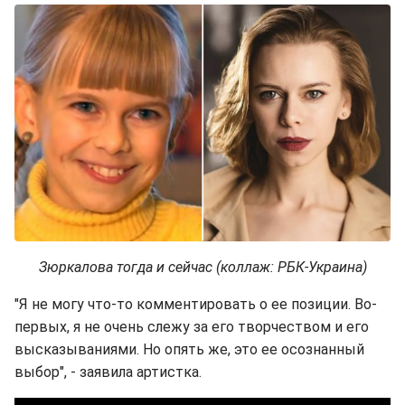
Зюркалова тогда и сейчас (коллаж: РБК-Украина)
"Я не могу что-то комментировать о ее позиции. Во-
первых, я не очень слежу за его творчеством и его
высказываниями. Но опять же, это ее осознанный
выбор", - заявила артистка.