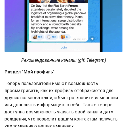
Рекомендованные каналы (gif: Telegram)
Раздел "Мой профиль"
Теперь пользователи имеют возможность
просматривать, как их профиль отображается для
других пользователей, и быстро вносить изменения
или дополнять информацию о себе. Также теперь
доступна возможность указать свой канал и дату
рождения, что позволит вашим контактам получать
уведомления о ваших именинах.