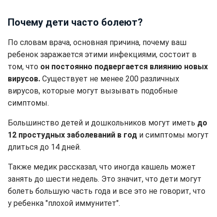
Почему дети часто болеют?
По словам врача, основная причина, почему ваш
ребенок заражается этими инфекциями, состоит в
том, что
он постоянно подвергается влиянию новых
вирусов.
Существует не менее 200 различных
вирусов, которые могут вызывать подобные
симптомы.
Большинство детей и дошкольников могут иметь
до
12 простудных заболеваний в год
и симптомы могут
длиться до 14 дней.
Также медик рассказал, что иногда кашель может
занять до шести недель. Это значит, что дети могут
болеть большую часть года и все это не говорит, что
у ребенка "плохой иммунитет".