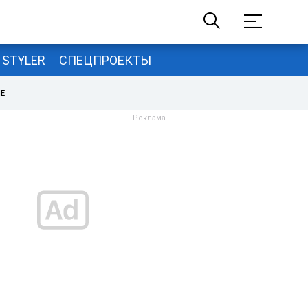
STYLER
СПЕЦПРОЕКТЫ
НЕ