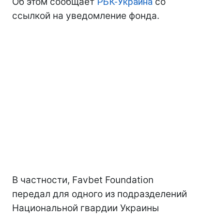
Об этом сообщает
РБК-Украина
со
ссылкой на уведомление фонда.
В частности, Favbet Foundation
передал для одного из подразделений
Национальной гвардии Украины