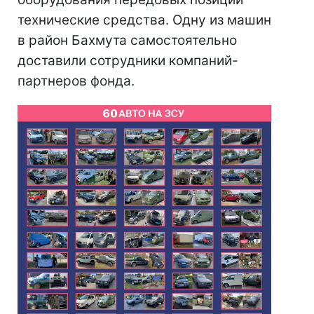
технические средства. Одну из машин
в район Бахмута самостоятельно
доставили сотрудники компаний-
партнеров фонда.