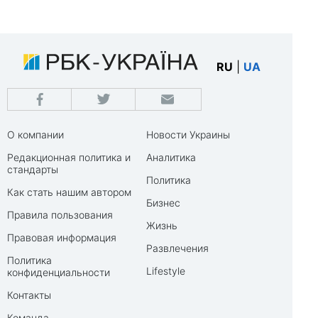
RU
|
UA
О компании
Новости Украины
Редакционная политика и
Аналитика
стандарты
Политика
Как стать нашим автором
Бизнес
Правила пользования
Жизнь
Правовая информация
Развлечения
Политика
Lifestyle
конфиденциальности
Контакты
Команда