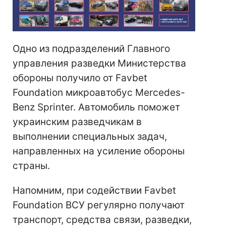
Одно из подразделений Главного
управления разведки Министерства
обороны получило от Favbet
Foundation микроавтобус Mercedes-
Benz Sprinter. Автомобиль поможет
украинским разведчикам в
выполнении специальных задач,
направленных на усиление обороны
страны.
Напомним, при содействии Favbet
Foundation ВСУ регулярно получают
транспорт, средства связи, разведки,