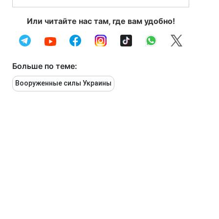
Или читайте нас там, где вам удобно!
Больше по теме:
Вооруженные силы Украины