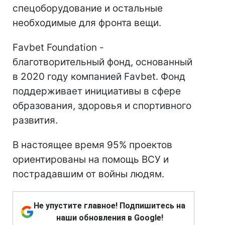
спецоборудование и остальные
необходимые для фронта вещи.
Favbet Foundation -
благотворительный фонд, основанный
в 2020 году компанией Favbet. Фонд
поддерживает инициативы в сфере
образования, здоровья и спортивного
развития.
В настоящее время 95% проектов
ориентированы на помощь ВСУ и
пострадавшим от войны людям.
Не упустите главное! Подпишитесь на
наши обновления в Google!