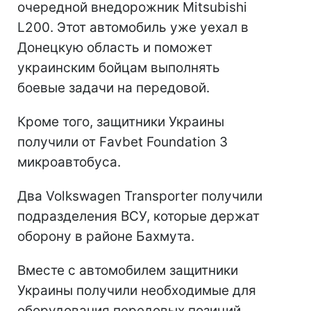
очередной внедорожник Mitsubishi
L200. Этот автомобиль уже уехал в
Донецкую область и поможет
украинским бойцам выполнять
боевые задачи на передовой.
Кроме того, защитники Украины
получили от Favbet Foundation 3
микроавтобуса.
Два Volkswagen Transporter получили
подразделения ВСУ, которые держат
оборону в районе Бахмута.
Вместе с автомобилем защитники
Украины получили необходимые для
оборудования передовых позиций