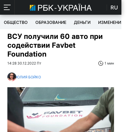
RU
ОБЩЕСТВО
ОБРАЗОВАНИЕ
ДЕНЬГИ
ИЗМЕНЕНИЯ
ВСУ получили 60 авто при
содействии Favbet
Foundation
14:28 30.12.2022 Пт
1 мин
ЮЛИЯ БОЙКО