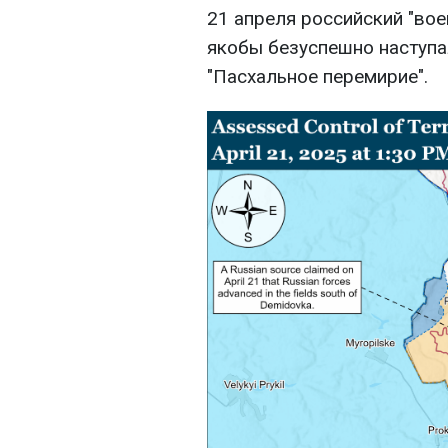
21 апреля российский "вое
якобы безуспешно наступа
"Пасхальное перемирие".