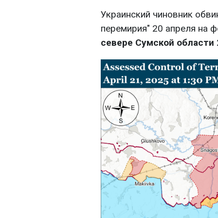
Украинский чиновник обви
перемирия" 20 апреля на 
севере Сумской области