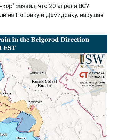
нкор" заявил, что 20 апреля ВСУ
ли на Поповку и Демидовку, нарушая