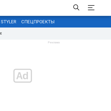
STYLER
СПЕЦПРОЕКТЫ
НЕ