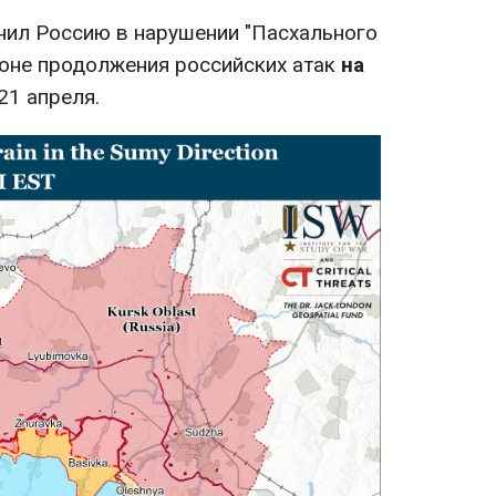
нил Россию в нарушении "Пасхального
фоне продолжения российских атак
на
21 апреля.