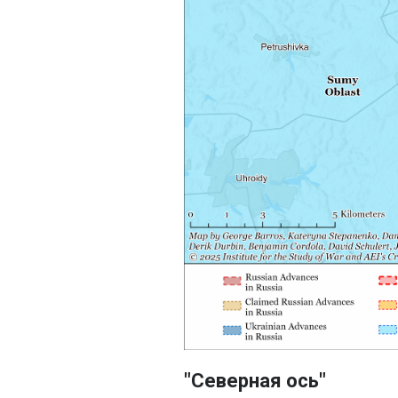
"Северная ось"