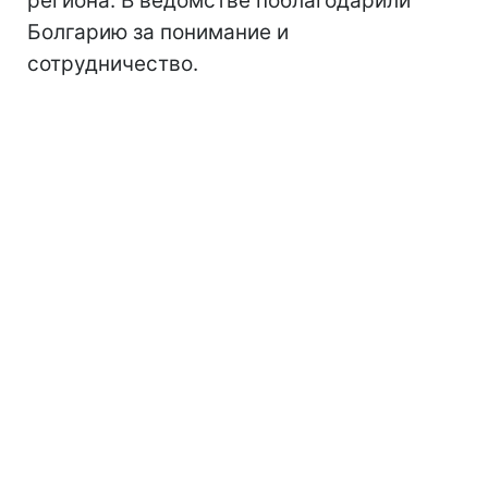
региона. В ведомстве поблагодарили
Болгарию за понимание и
сотрудничество.