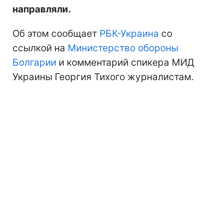
направляли.
Об этом сообщает
РБК-Украина
со
ссылкой на
Министерство обороны
Болгарии
и комментарий спикера МИД
Украины Георгия Тихого журналистам.