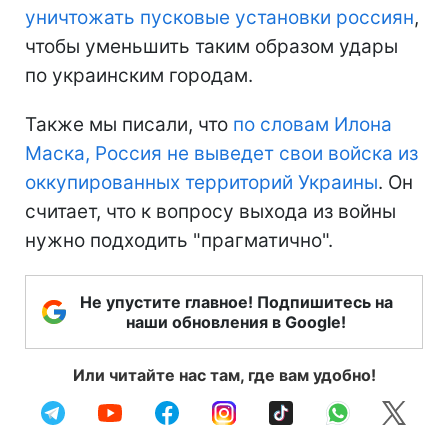
уничтожать пусковые установки россиян
,
чтобы уменьшить таким образом удары
по украинским городам.
Также мы писали, что
по словам Илона
Маска, Россия не выведет свои войска из
оккупированных территорий Украины
. Он
считает, что к вопросу выхода из войны
нужно подходить "прагматично".
Не упустите главное! Подпишитесь на
наши обновления в Google!
Или читайте нас там, где вам удобно!