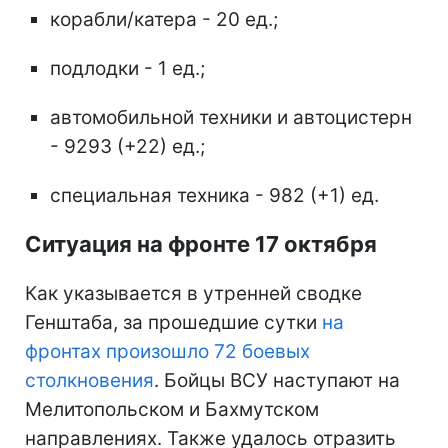
корабли/катера - 20 ед.;
подлодки - 1 ед.;
автомобильной техники и автоцистерн
- 9293 (+22) ед.;
специальная техника - 982 (+1) ед.
Ситуация на фронте 17 октября
Как указывается в утренней сводке
Генштаба, за прошедшие сутки
на
фронтах произошло 72 боевых
столкновения
. Бойцы ВСУ наступают на
Мелитопольском и Бахмутском
направлениях. Также удалось отразить