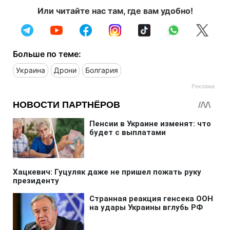
Или читайте нас там, где вам удобно!
Больше по теме:
Украина
Дрони
Болгария