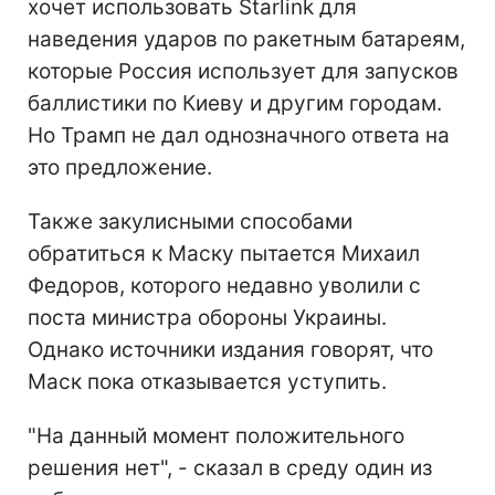
хочет использовать Starlink для
наведения ударов по ракетным батареям,
которые Россия использует для запусков
баллистики по Киеву и другим городам.
Но Трамп не дал однозначного ответа на
это предложение.
Также закулисными способами
обратиться к Маску пытается Михаил
Федоров, которого недавно уволили с
поста министра обороны Украины.
Однако источники издания говорят, что
Маск пока отказывается уступить.
"На данный момент положительного
решения нет", - сказал в среду один из