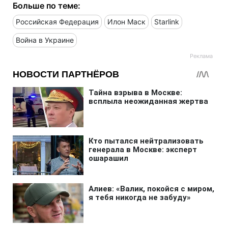
Больше по теме:
Российская Федерация
Илон Маск
Starlink
Война в Украине