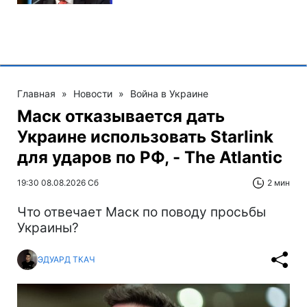
Главная
»
Новости
»
Война в Украине
Маск отказывается дать
Украине использовать Starlink
для ударов по РФ, - The Atlantic
19:30 08.08.2026 Сб
2 мин
Что отвечает Маск по поводу просьбы
Украины?
ЭДУАРД ТКАЧ