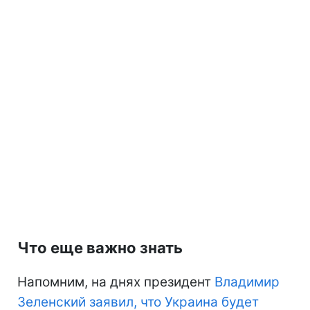
Что еще важно знать
Напомним, на днях президент
Владимир
Зеленский заявил, что Украина будет