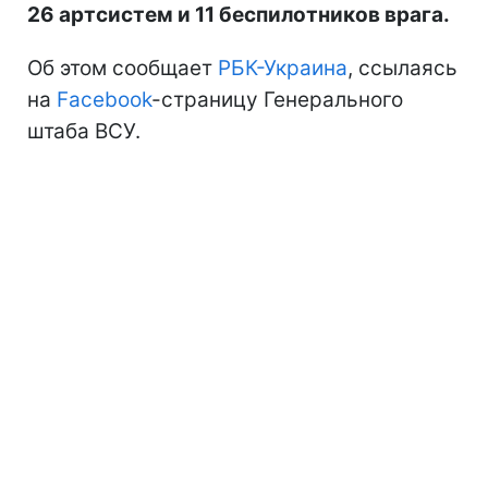
26 артсистем и 11 беспилотников врага.
Об этом сообщает
РБК-Украина
, ссылаясь
на
Facebook
-страницу Генерального
штаба ВСУ.