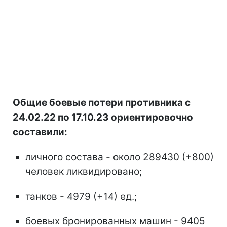
Общие боевые потери противника с
24.02.22 по 17.10.23 ориентировочно
составили:
личного состава - около 289430 (+800)
человек ликвидировано;
танков - 4979 (+14) ед.;
боевых бронированных машин - 9405