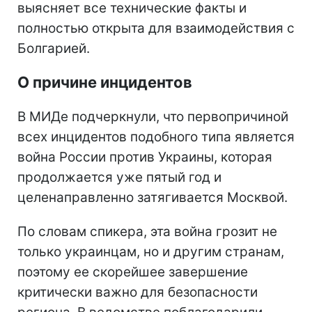
выясняет все технические факты и
полностью открыта для взаимодействия с
Болгарией.
О причине инцидентов
В МИДе подчеркнули, что первопричиной
всех инцидентов подобного типа является
война России против Украины, которая
продолжается уже пятый год и
целенаправленно затягивается Москвой.
По словам спикера, эта война грозит не
только украинцам, но и другим странам,
поэтому ее скорейшее завершение
критически важно для безопасности