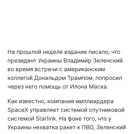
На прошлой неделе издание писало, что
президент Украины Владимир Зеленский
во время встречи с американским
коллегой Дональдом Трампом, попросил
через него помощь от Илона Маска.
Как известно, компания миллиардера
SpaceX управляет системой спутниковой
системой Starlink. На фоне того, что у
Украины нехватка ракет к ПВО, Зеленский