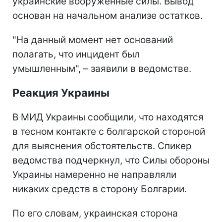
украинские вооруженные силы. Вывод
основан на начальном анализе остатков.
"На данный момент нет оснований
полагать, что инцидент был
умышленным", – заявили в ведомстве.
Реакция Украины
В МИД Украины сообщили, что находятся
в тесном контакте с болгарской стороной
для выяснения обстоятельств. Спикер
ведомства подчеркнул, что Силы обороны
Украины намеренно не направляли
никаких средств в сторону Болгарии.
По его словам, украинская сторона