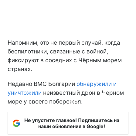
Напомним, это не первый случай, когда
беспилотники, связанные с войной,
фиксируют в соседних с Чёрным морем
странах.
Недавно ВМС Болгарии
обнаружили и
уничтожили
неизвестный дрон в Черном
море у своего побережья.
Не упустите главное! Подпишитесь на
наши обновления в Google!