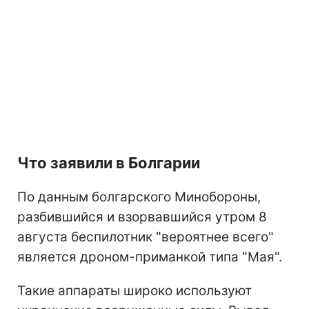
Что заявили в Болгарии
По данным болгарского Минобороны,
разбившийся и взорвавшийся утром 8
августа беспилотник "вероятнее всего"
является дроном-приманкой типа "Мая".
Такие аппараты широко используют