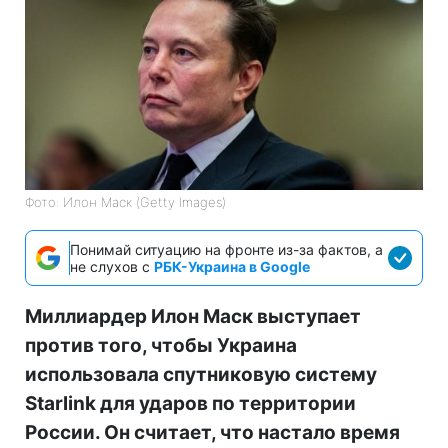
Фото: Илон Маск (Getty Images)
Понимай ситуацию на фронте из-за фактов, а
не слухов с
РБК-Украина в Google
Миллиардер Илон Маск выступает
против того, чтобы Украина
использовала спутниковую систему
Starlink для ударов по территории
России. Он считает, что настало время