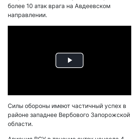
более 10 атак врага на Авдеевском
направлении.
Play
Video
Силы обороны имеют частичный успех в
районе западнее Вербового Запорожской
области.