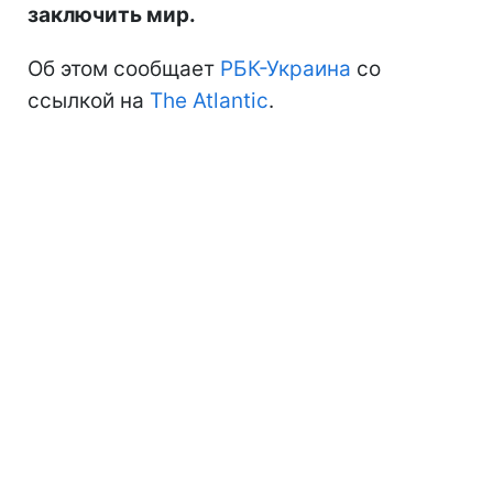
заключить мир.
Об этом сообщает
РБК-Украина
со
ссылкой на
The Atlantic
.