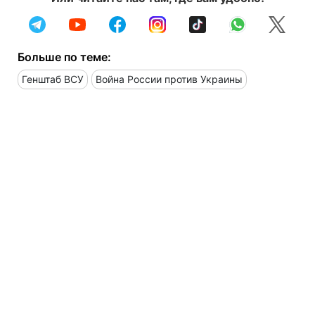
Больше по теме:
Генштаб ВСУ
Война России против Украины