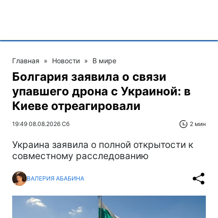
Главная
»
Новости
»
В мире
Болгария заявила о связи
упавшего дрона с Украиной: в
Киеве отреагировали
19:49 08.08.2026 Сб
2 мин
Украина заявила о полной открытости к
совместному расследованию
ВАЛЕРИЯ АБАБИНА