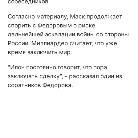
собеседников.
Согласно материалу, Маск продолжает
спорить с Федоровым о риске
дальнейшей эскалации войны со стороны
России. Миллиардер считает, что уже
время заключить мир.
"Илон постоянно говорит, что пора
заключать сделку", - рассказал один из
соратников Федорова.