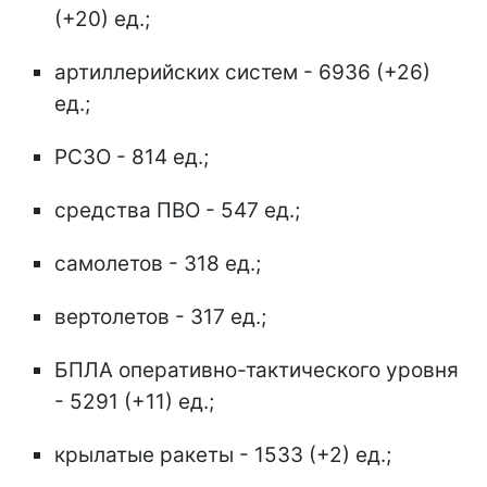
(+20) ед.;
артиллерийских систем - 6936 (+26)
ед.;
РСЗО - 814 ед.;
средства ПВО - 547 ед.;
самолетов - 318 ед.;
вертолетов - 317 ед.;
БПЛА оперативно-тактического уровня
- 5291 (+11) ед.;
крылатые ракеты - 1533 (+2) ед.;