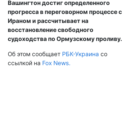
Вашингтон достиг определенного
прогресса в переговорном процессе с
Ираном и рассчитывает на
восстановление свободного
судоходства по Ормузскому проливу.
Об этом сообщает
РБК-Украина
со
ссылкой на
Fox News.