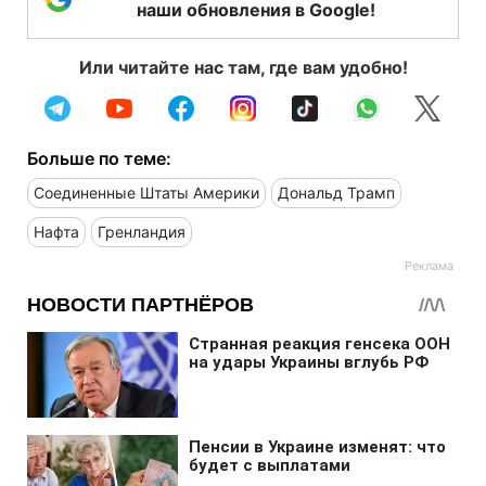
наши обновления в Google!
Или читайте нас там, где вам удобно!
Больше по теме:
Соединенные Штаты Америки
Дональд Трамп
Нафта
Гренландия