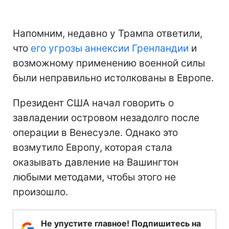
Напомним, недавно у Трампа ответили,
что
его угрозы аннексии Гренландии
и
возможному применению военной силы
были неправильно истолкованы в Европе.
Президент США начал говорить о
завладении островом незадолго после
операции в Венесуэле. Однако это
возмутило Европу, которая стала
оказывать давление на Вашингтон
любыми методами, чтобы этого не
произошло.
Не упустите главное! Подпишитесь на