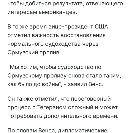
чтобы добиться результата, отвечающего
интересам американцев.
В то же время вице-президент США
отметил важность восстановления
нормального судоходства через
Ормузский пролив.
"Мы хотим, чтобы судоходство по
Ормузскому проливу снова стало таким,
как было до войны", - заявил Венс.
Он также отметил, что переговорный
процесс с Тегераном сложный и может
потребовать дополнительного времени.
По словам Венса, дипломатические