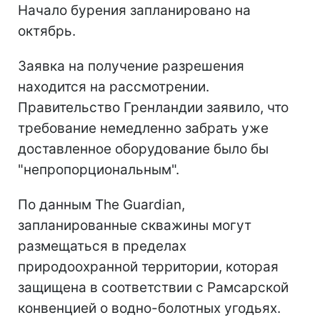
Начало бурения запланировано на
октябрь.
Заявка на получение разрешения
находится на рассмотрении.
Правительство Гренландии заявило, что
требование немедленно забрать уже
доставленное оборудование было бы
"непропорциональным".
По данным The Guardian,
запланированные скважины могут
размещаться в пределах
природоохранной территории, которая
защищена в соответствии с Рамсарской
конвенцией о водно-болотных угодьях.