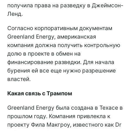
получила права на разведку в Джеймсон-
Ленд.
Согласно корпоративным документам
Greenland Energy, американская
компания должна получить контрольную
долю в проекте в обмен на
финансирование разведки. Для начала
бурения ей все еще нужно разрешение
властей.
Какая связь с Трампом
Greenland Energy была создана в Техасе в
прошлом году. Компания привлекла к
проекту Фила Макгроу, известного как Dr