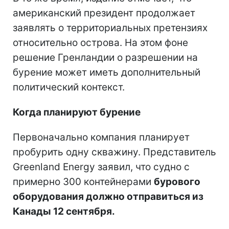
американский президент продолжает
заявлять о территориальных претензиях
относительно острова. На этом фоне
решение Гренландии о разрешении на
бурение может иметь дополнительный
политический контекст.
Когда планируют бурение
Первоначально компания планирует
пробурить одну скважину. Представитель
Greenland Energy заявил, что судно с
примерно 300 контейнерами
бурового
оборудования должно отправиться из
Канады 12 сентября.