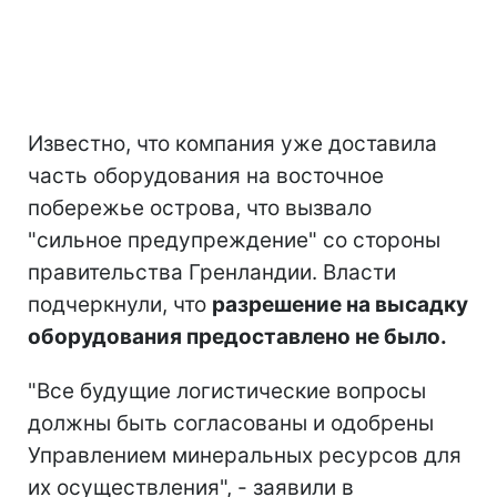
Известно, что компания уже доставила
часть оборудования на восточное
побережье острова, что вызвало
"сильное предупреждение" со стороны
правительства Гренландии. Власти
подчеркнули, что
разрешение на высадку
оборудования предоставлено не было.
"Все будущие логистические вопросы
должны быть согласованы и одобрены
Управлением минеральных ресурсов для
их осуществления", - заявили в