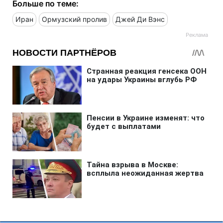
Больше по теме:
Иран
Ормузский пролив
Джей Ди Вэнс