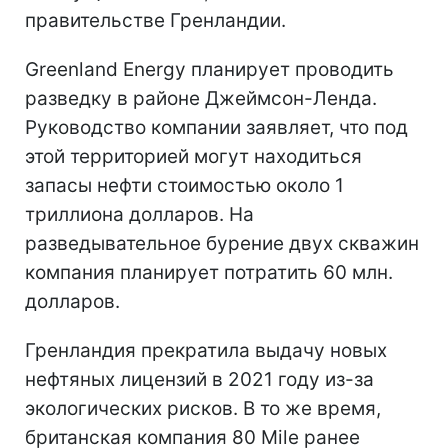
правительстве Гренландии.
Greenland Energy планирует проводить
разведку в районе Джеймсон-Ленда.
Руководство компании заявляет, что под
этой территорией могут находиться
запасы нефти стоимостью около 1
триллиона долларов. На
разведывательное бурение двух скважин
компания планирует потратить 60 млн.
долларов.
Гренландия прекратила выдачу новых
нефтяных лицензий в 2021 году из-за
экологических рисков. В то же время,
британская компания 80 Mile ранее