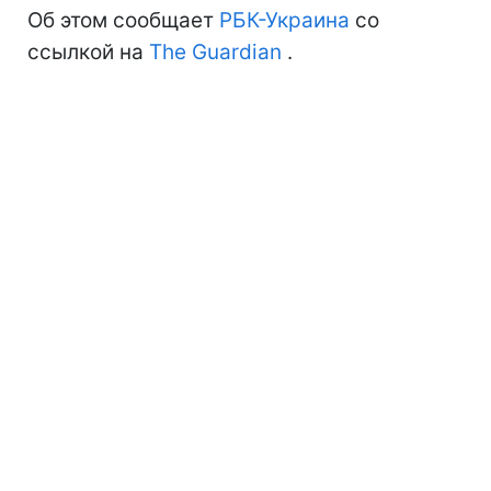
Об этом сообщает
РБК-Украина
со
ссылкой на
The Guardian
.