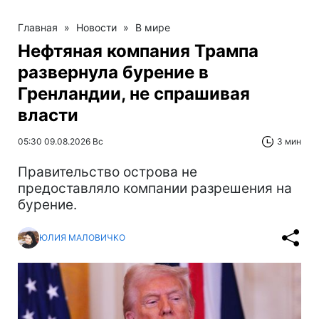
Главная
»
Новости
»
В мире
Нефтяная компания Трампа
развернула бурение в
Гренландии, не спрашивая
власти
05:30 09.08.2026 Вс
3 мин
Правительство острова не
предоставляло компании разрешения на
бурение.
ЮЛИЯ МАЛОВИЧКО