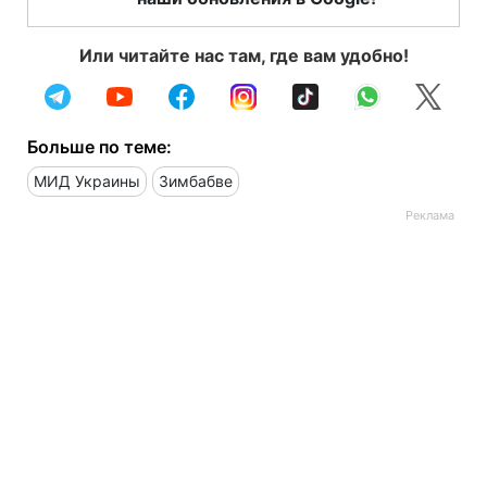
Или читайте нас там, где вам удобно!
Больше по теме:
МИД Украины
Зимбабве