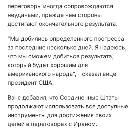
переговоры иногда сопровождаются
неудачами, прежде чем стороны
достигают окончательного результата.
"Мы добились определенного прогресса
за последние несколько дней. Я надеюсь,
что мы сможем добиться результата,
который будет хорошим для
американского народа", - сказал вице-
президент США.
Вэнс добавил, что Соединенные Штаты
продолжают использовать все доступные
инструменты для достижения своих
целей в переговорах с Ираном.