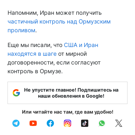
Напомним, Иран может получить
частичный контроль над Ормузским
проливом
.
Еще мы писали, что
США и Иран
находятся в шаге
от мирной
договоренности, если согласуют
контроль в Ормузе.
Не упустите главное! Подпишитесь на
наши обновления в Google!
Или читайте нас там, где вам удобно!