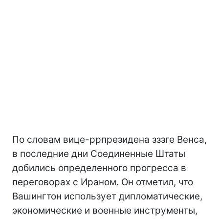
По словам вице-ррпрезидена зззге Венса,
в последние дни Соединенные Штаты
добились определенного прогресса в
переговорах с Ираном. Он отметил, что
Вашингтон использует дипломатические,
экономические и военные инструменты,