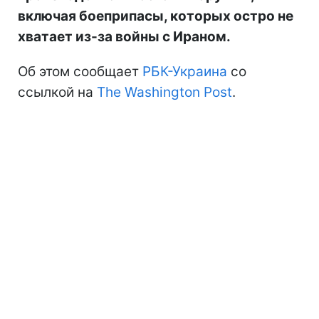
включая боеприпасы, которых остро не
хватает из-за войны с Ираном.
Об этом сообщает
РБК-Украина
со
ссылкой на
The Washington Post
.