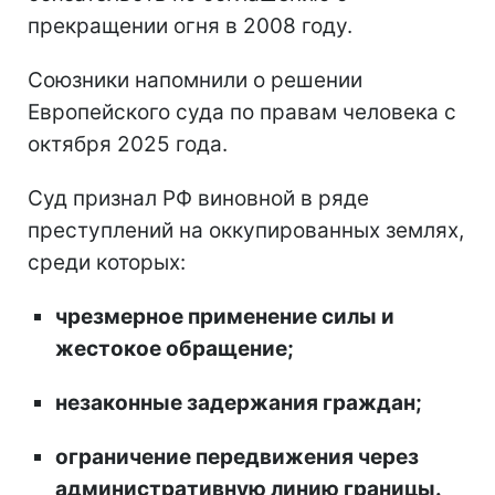
прекращении огня в 2008 году.
Союзники напомнили о решении
Европейского суда по правам человека с
октября 2025 года.
Суд признал РФ виновной в ряде
преступлений на оккупированных землях,
среди которых:
чрезмерное применение силы и
жестокое обращение;
незаконные задержания граждан;
ограничение передвижения через
административную линию границы.