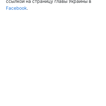
ссылкой на страницу главы Украины в
Facebook
.