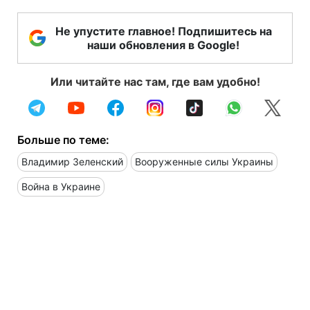
Не упустите главное! Подпишитесь на
наши обновления в Google!
Или читайте нас там, где вам удобно!
Больше по теме:
Владимир Зеленский
Вооруженные силы Украины
Война в Украине