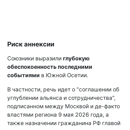
Риск аннексии
Союзники выразили
глубокую
обеспокоенность последними
событиями
в Южной Осетии.
В частности, речь идет о "соглашении об
углублении альянса и сотрудничества",
подписанном между Москвой и де-факто
властями региона 9 мая 2026 года, а
также назначении гражданина РФ главой