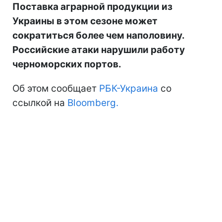
Поставка аграрной продукции из
Украины в этом сезоне может
сократиться более чем наполовину.
Российские атаки нарушили работу
черноморских портов.
Об этом сообщает
РБК-Украина
со
ссылкой на
Bloomberg.