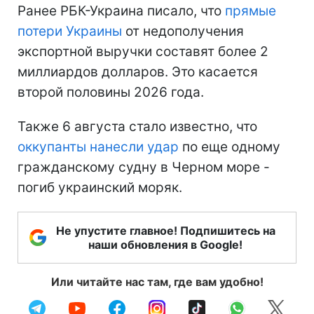
Ранее РБК-Украина писало, что
прямые
потери Украины
от недополучения
экспортной выручки составят более 2
миллиардов долларов. Это касается
второй половины 2026 года.
Также 6 августа стало известно, что
оккупанты нанесли удар
по еще одному
гражданскому судну в Черном море -
погиб украинский моряк.
Не упустите главное! Подпишитесь на
наши обновления в Google!
Или читайте нас там, где вам удобно!