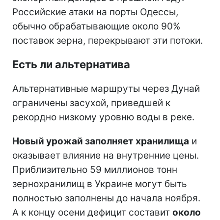
Российские атаки на порты Одессы,
обычно обрабатывающие около 90%
поставок зерна, перекрывают эти потоки.
Есть ли альтернатива
Альтернативные маршруты через Дунай
ограничены засухой, приведшей к
рекордно низкому уровню воды в реке.
Новый урожай заполняет хранилища
и
оказывает влияние на внутренние цены.
Приблизительно 59 миллионов тонн
зернохранилищ в Украине могут быть
полностью заполнены до начала ноября.
А к концу осени дефицит составит
около