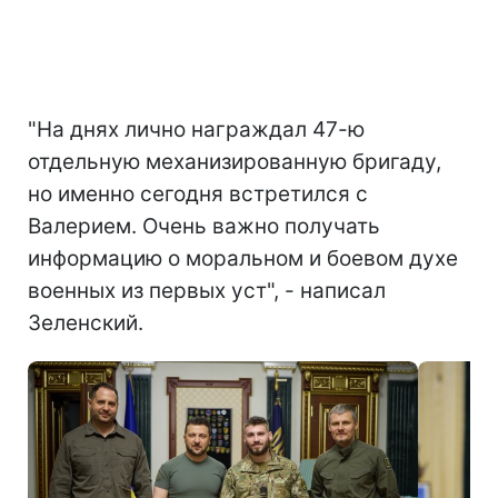
"На днях лично награждал 47-ю
отдельную механизированную бригаду,
но именно сегодня встретился с
Валерием. Очень важно получать
информацию о моральном и боевом духе
военных из первых уст", - написал
Зеленский.