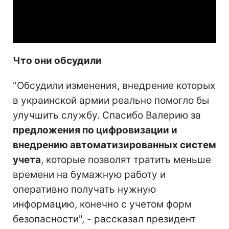
Video
Что они обсудили
"Обсудили изменения, внедрение которых
в украинской армии реально помогло бы
улучшить службу. Спасибо Валерию за
предложения по цифровизации и
внедрению автоматизированных систем
учета
, которые позволят тратить меньше
времени на бумажную работу и
оперативно получать нужную
информацию, конечно с учетом форм
безопасности", - рассказал президент