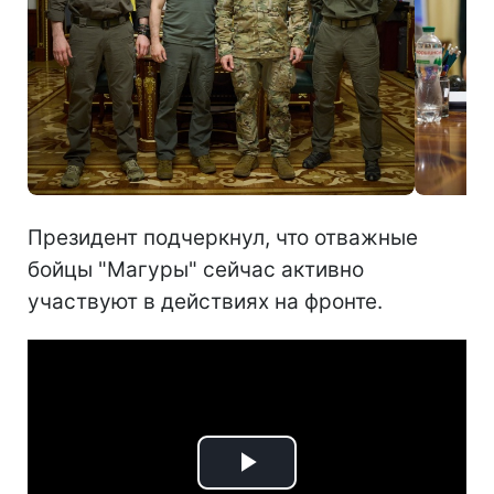
Президент подчеркнул, что отважные
бойцы "Магуры" сейчас активно
участвуют в действиях на фронте.
Play