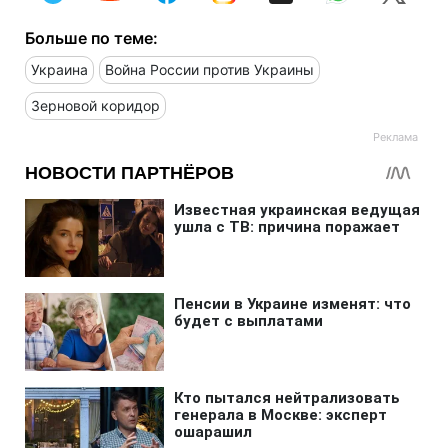
Больше по теме:
Украина
Война России против Украины
Зерновой коридор