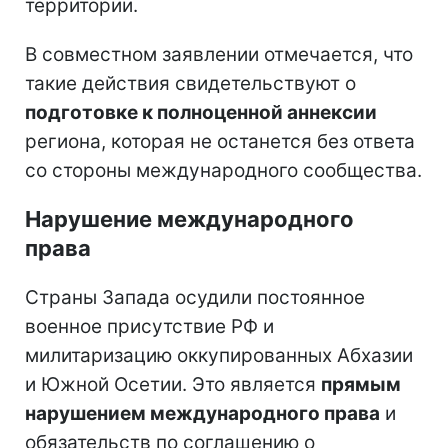
территории.
В совместном заявлении отмечается, что
такие действия свидетельствуют о
подготовке к полноценной аннексии
региона, которая не останется без ответа
со стороны международного сообщества.
Нарушение международного
права
Страны Запада осудили постоянное
военное присутствие РФ и
милитаризацию оккупированных Абхазии
и Южной Осетии. Это является
прямым
нарушением международного права
и
обязательств по соглашению о