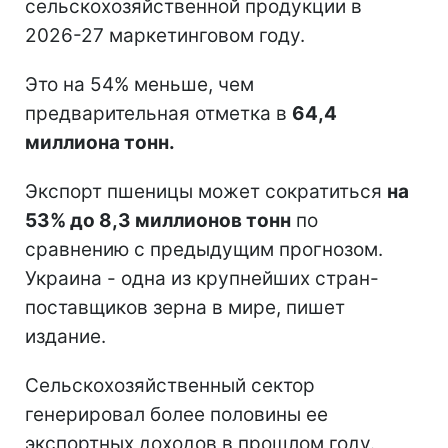
сельскохозяйственной продукции в
2026-27 маркетинговом году.
Это на 54% меньше, чем
предварительная отметка в
64,4
миллиона тонн.
Экспорт пшеницы может сократиться
на
53% до 8,3 миллионов тонн
по
сравнению с предыдущим прогнозом.
Украина - одна из крупнейших стран-
поставщиков зерна в мире, пишет
издание.
Сельскохозяйственный сектор
генерировал более половины ее
экспортных доходов в прошлом году.