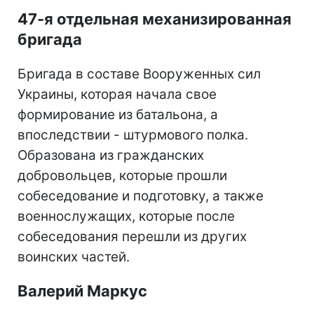
47-я отдельная механизированная
бригада
Бригада в составе Вооруженных сил
Украины, которая начала свое
формирование из батальона, а
впоследствии - штурмового полка.
Образована из гражданских
добровольцев, которые прошли
собеседование и подготовку, а также
военнослужащих, которые после
собеседования перешли из других
воинских частей.
Валерий Маркус