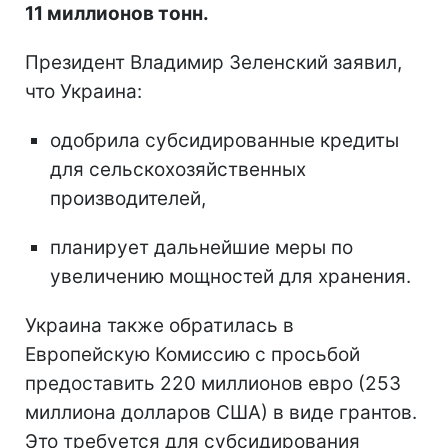
11 миллионов тонн.
Президент Владимир Зеленский заявил,
что Украина:
одобрила субсидированные кредиты
для сельскохозяйственных
производителей,
планирует дальнейшие меры по
увеличению мощностей для хранения.
Украина также обратилась в
Европейскую Комиссию с просьбой
предоставить 220 миллионов евро (253
миллиона долларов США) в виде грантов.
Это требуется для субсидирования