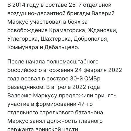
В 2014 году в составе 25-й отдельной
воздушно-десантной бригады Валерий
Маркус участвовал в боях за
освобождение Краматорска, Ждановки,
Углегорска, Шахтерска, Доброполья,
Коммунара и Дебальцево.
После начала полномасштабного
российского вторжения 24 февраля 2022
года воевал в составе 30-й ОМБр
разведчиком. В апреле 2022 года
Валерию Маркусу предложили принять
участие в формировании 47-го
отдельного стрелкового батальона.
Маркус занял должность главного
сержанта воинской части.