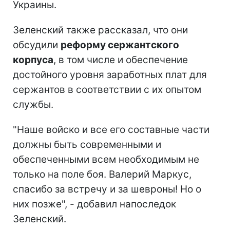
Украины.
Зеленский также рассказал, что они
обсудили
реформу сержантского
корпуса
, в том числе и обеспечение
достойного уровня заработных плат для
сержантов в соответствии с их опытом
службы.
"Наше войско и все его составные части
должны быть современными и
обеспеченными всем необходимым не
только на поле боя. Валерий Маркус,
спасибо за встречу и за шевроны! Но о
них позже", - добавил напоследок
Зеленский.