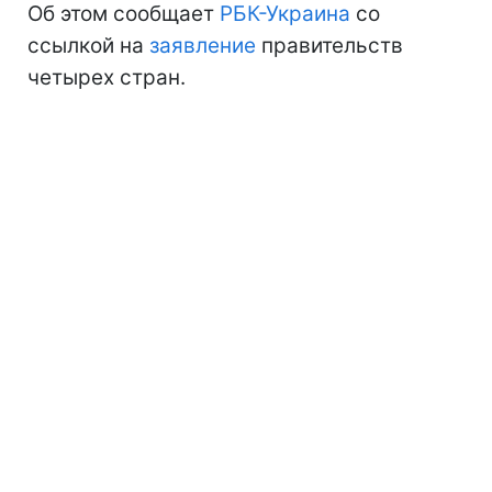
Об этом сообщает
РБК-Украина
со
ссылкой на
заявление
правительств
четырех стран.