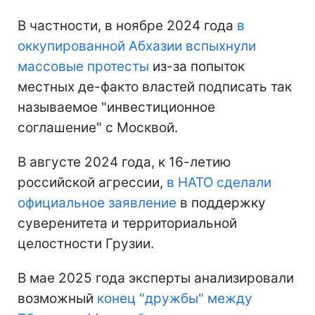
В частности, в ноябре 2024 года
в
оккупированной Абхазии вспыхнули
массовые протесты
из-за попыток
местных де-факто властей подписать так
называемое "инвестиционное
соглашение" с Москвой.
В августе 2024 года, к 16-летию
российской агрессии,
в НАТО сделали
официальное заявление
в поддержку
суверенитета и территориальной
целостности Грузии.
В мае 2025 года эксперты анализировали
возможный
конец "дружбы" между