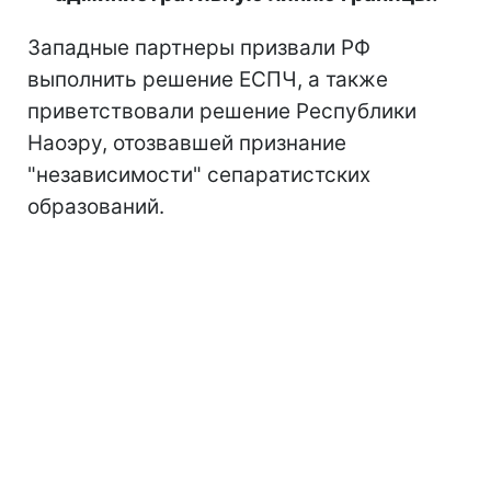
Западные партнеры призвали РФ
выполнить решение ЕСПЧ, а также
приветствовали решение Республики
Наоэру, отозвавшей признание
"независимости" сепаратистских
образований.