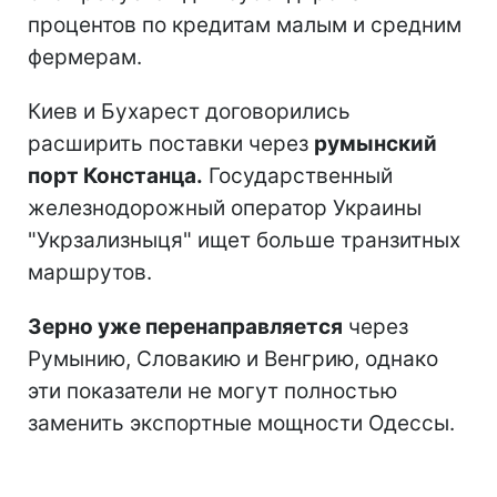
процентов по кредитам малым и средним
фермерам.
Киев и Бухарест договорились
расширить поставки через
румынский
порт Констанца.
Государственный
железнодорожный оператор Украины
"Укрзализныця" ищет больше транзитных
маршрутов.
Зерно уже перенаправляется
через
Румынию, Словакию и Венгрию, однако
эти показатели не могут полностью
заменить экспортные мощности Одессы.