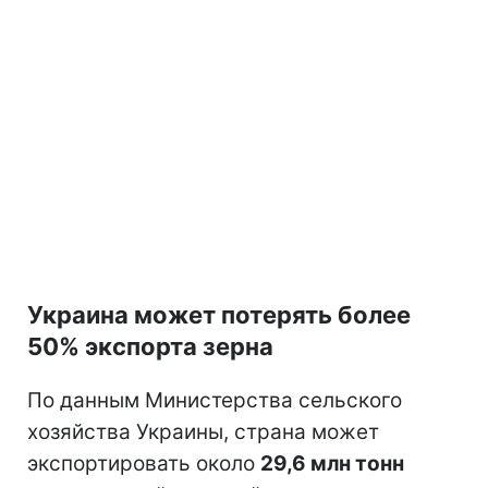
Украина может потерять более
50% экспорта зерна
По данным Министерства сельского
хозяйства Украины, страна может
экспортировать около
29,6 млн тонн