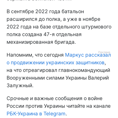
В сентябре 2022 года батальон
расширился до полка, а уже в ноябре
2022 года на базе отдельного штурмового
полка создана 47-я отдельная
механизированная бригада.
Напомним, что сегодня
Маркус рассказал
о продвижении украинских защитников
,
на что отреагировал главнокомандующий
Вооруженными силами Украины Валерий
Залужный.
Срочные и важные сообщения о войне
России против Украины читайте на канале
РБК-Украина в Telegram
.