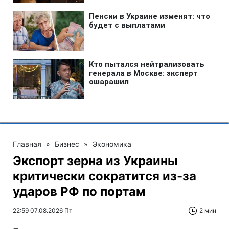
Главная
»
Бизнес
»
Экономика
Экспорт зерна из Украины
критически сократится из-за
ударов РФ по портам
22:59 07.08.2026 Пт
2 мин