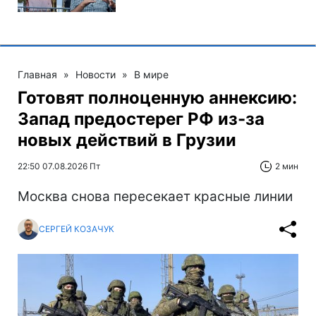
Главная
»
Новости
»
В мире
Готовят полноценную аннексию:
Запад предостерег РФ из-за
новых действий в Грузии
22:50 07.08.2026 Пт
2 мин
Москва снова пересекает красные линии
СЕРГЕЙ КОЗАЧУК