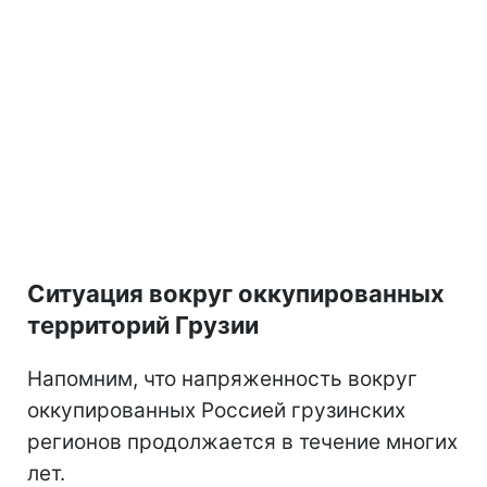
Ситуация вокруг оккупированных
территорий Грузии
Напомним, что напряженность вокруг
оккупированных Россией грузинских
регионов продолжается в течение многих
лет.