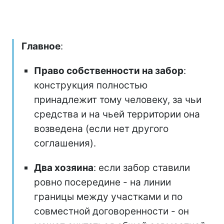
Главное
:
Право собственности на забор
:
конструкция полностью
принадлежит тому человеку, за чьи
средства и на чьей территории она
возведена (если нет другого
соглашения).
Два хозяина
: если забор ставили
ровно посередине - на линии
границы между участками и по
совместной договоренности - он