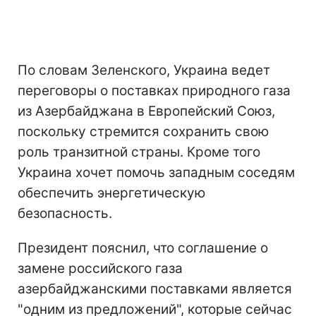
По словам Зеленского, Украина ведет
переговоры о поставках природного газа
из Азербайджана в Европейский Союз,
поскольку стремится сохранить свою
роль транзитной страны. Кроме того
Украина хочет помочь западным соседям
обеспечить энергетическую
безопасность.
Президент пояснил, что соглашение о
замене российского газа
азербайджанскими поставками является
"одним из предложений", которые сейчас