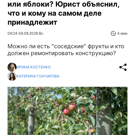
или яблоки? Юрист объяснил,
что и кому на самом деле
принадлежит
09:24 09.08.2026 Вс
4 мин
Можно ли есть "соседские" фрукты и кто
должен ремонтировать конструкцию?
ИРИНА КОСТЕНКО
КАТЕРИНА ГОНЧАРОВА