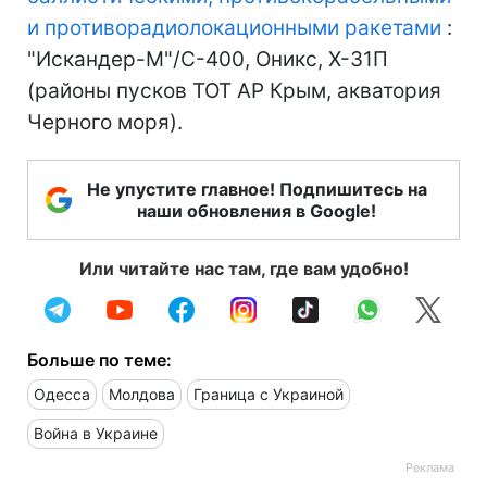
и противорадиолокационными ракетами
:
"Искандер-М"/С-400, Оникс, Х-31П
(районы пусков ТОТ АР Крым, акватория
Черного моря).
Не упустите главное! Подпишитесь на
наши обновления в Google!
Или читайте нас там, где вам удобно!
Больше по теме:
Одесса
Молдова
Граница с Украиной
Война в Украине