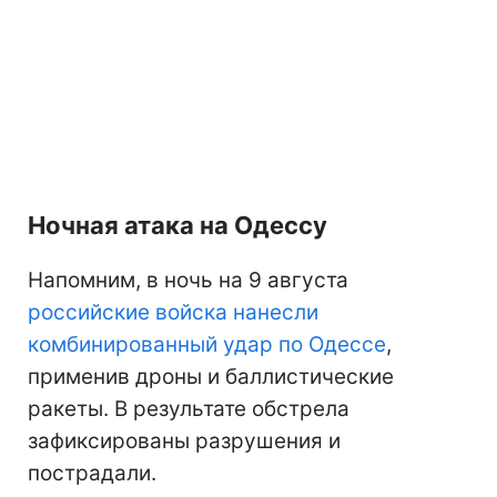
Ночная атака на Одессу
Напомним, в ночь на 9 августа
российские войска нанесли
комбинированный удар по Одессе
,
применив дроны и баллистические
ракеты. В результате обстрела
зафиксированы разрушения и
пострадали.