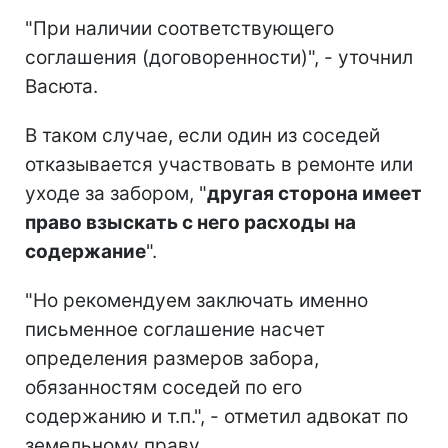
"При наличии соответствующего
соглашения (договоренности)", - уточнил
Васюта.
В таком случае, если один из соседей
отказывается участвовать в ремонте или
уходе за забором, "
другая сторона имеет
право взыскать с него расходы на
содержание
".
"Но рекомендуем заключать именно
письменное соглашение насчет
определения размеров забора,
обязанностям соседей по его
содержанию и т.п.", - отметил адвокат по
земельному праву.