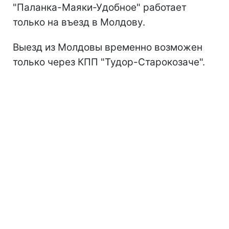
"Паланка-Маяки-Удобное" работает
только на въезд в Молдову.
Выезд из Молдовы временно возможен
только через КПП "Тудор-Старокозаче".