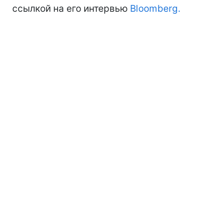
ссылкой на его интервью
Bloomberg.