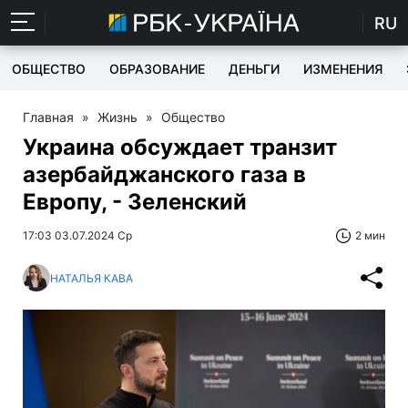
RU
ОБЩЕСТВО
ОБРАЗОВАНИЕ
ДЕНЬГИ
ИЗМЕНЕНИЯ
Главная
»
Жизнь
»
Общество
Украина обсуждает транзит
азербайджанского газа в
Европу, - Зеленский
17:03 03.07.2024 Ср
2 мин
НАТАЛЬЯ КАВА