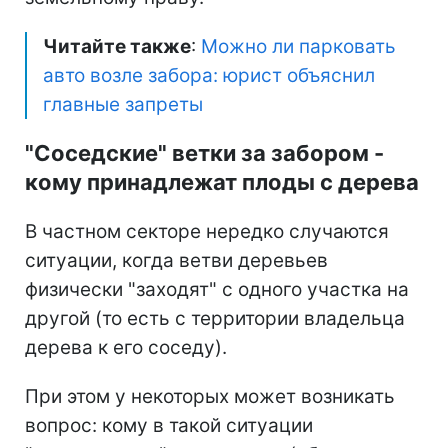
Читайте также
:
Можно ли парковать
авто возле забора: юрист объяснил
главные запреты
"Соседские" ветки за забором -
кому принадлежат плоды с дерева
В частном секторе нередко случаются
ситуации, когда ветви деревьев
физически "заходят" с одного участка на
другой (то есть с территории владельца
дерева к его соседу).
При этом у некоторых может возникать
вопрос: кому в такой ситуации