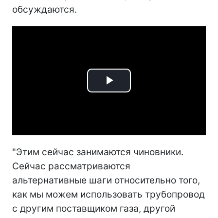
обсуждаются.
Play
Video
"Этим сейчас занимаются чиновники.
Сейчас рассматриваются
альтернативные шаги относительно того,
как мы можем использовать трубопровод
с другим поставщиком газа, другой