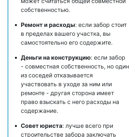
может считаться общей совместной
собственностью.
Ремонт и расходы
: если забор стоит
в пределах вашего участка, вы
самостоятельно его содержите.
Деньги на конструкцию
: если забор
- совместная собственность, но один
из соседей отказывается
участвовать в уходе за ним или
ремонте - другая сторона имеет
право взыскать с него расходы на
содержание.
Совет юриста
: лучше всего при
строительстве забора заключать