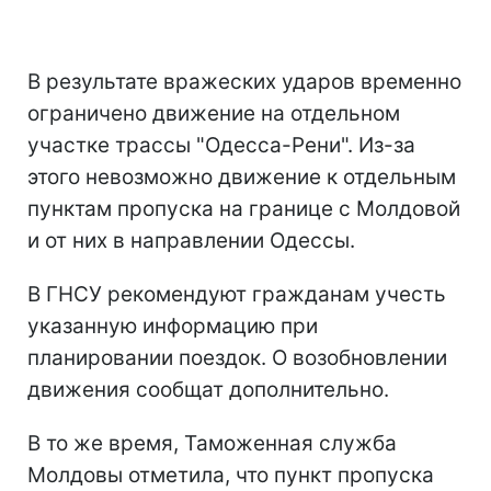
В результате вражеских ударов временно
ограничено движение на отдельном
участке трассы "Одесса-Рени". Из-за
этого невозможно движение к отдельным
пунктам пропуска на границе с Молдовой
и от них в направлении Одессы.
В ГНСУ рекомендуют гражданам учесть
указанную информацию при
планировании поездок. О возобновлении
движения сообщат дополнительно.
В то же время, Таможенная служба
Молдовы отметила, что пункт пропуска