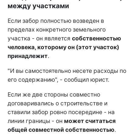
между участками
Если забор полностью возведен в
пределах конкретного земельного
участка - он является
собственностью
человека, которому он (этот участок)
принадлежит
.
"И вы самостоятельно несете расходы по
его содержанию", - сообщил юрист.
Если же две стороны совместно
договаривались о строительстве и
ставили забор ровно посередине - на
линии границы - он
может считаться
общей совместной собственностью
.