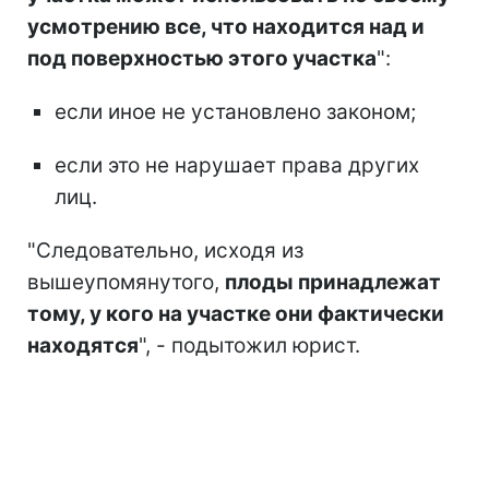
усмотрению все, что находится над и
под поверхностью этого участка
":
если иное не установлено законом;
если это не нарушает права других
лиц.
"Следовательно, исходя из
вышеупомянутого,
плоды принадлежат
тому, у кого на участке они фактически
находятся
", - подытожил юрист.