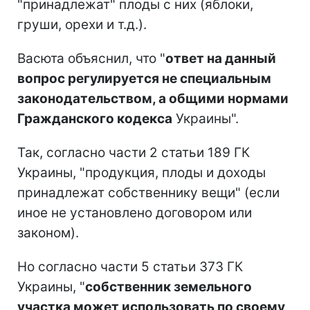
"принадлежат" плоды с них (яблоки,
груши, орехи и т.д.).
Васюта объяснил, что "
ответ на данный
вопрос регулируется не специальным
законодательством, а общими нормами
Гражданского кодекса
Украины".
Так, согласно части 2 статьи 189 ГК
Украины, "продукция, плоды и доходы
принадлежат собственнику вещи" (если
иное не установлено договором или
законом).
Но согласно части 5 статьи 373 ГК
Украины, "
собственник земельного
участка может использовать по своему