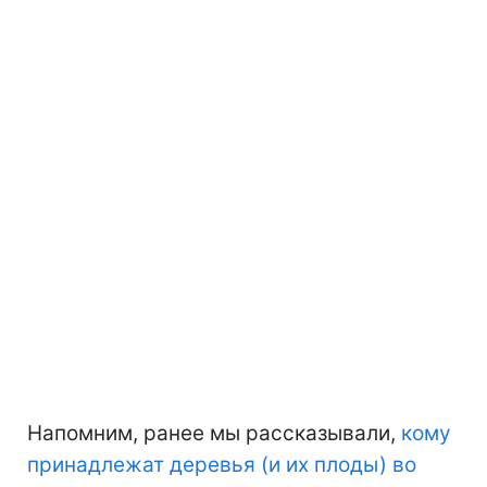
Напомним, ранее мы рассказывали,
кому
принадлежат деревья (и их плоды) во