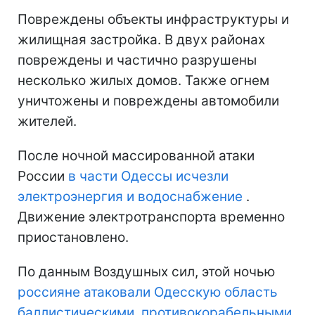
Повреждены объекты инфраструктуры и
жилищная застройка. В двух районах
повреждены и частично разрушены
несколько жилых домов. Также огнем
уничтожены и повреждены автомобили
жителей.
После ночной массированной атаки
России
в части Одессы исчезли
электроэнергия и водоснабжение
.
Движение электротранспорта временно
приостановлено.
По данным Воздушных сил, этой ночью
россияне атаковали Одесскую область
баллистическими, противокорабельными