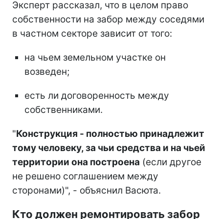
Эксперт рассказал, что в целом право
собственности на забор между соседями
в частном секторе зависит от того:
на чьем земельном участке он
возведен;
есть ли договоренность между
собственниками.
"
Конструкция - полностью принадлежит
тому человеку, за чьи средства и на чьей
территории она построена
(если другое
не решено соглашением между
сторонами)", - объяснил Васюта.
Кто должен ремонтировать забор