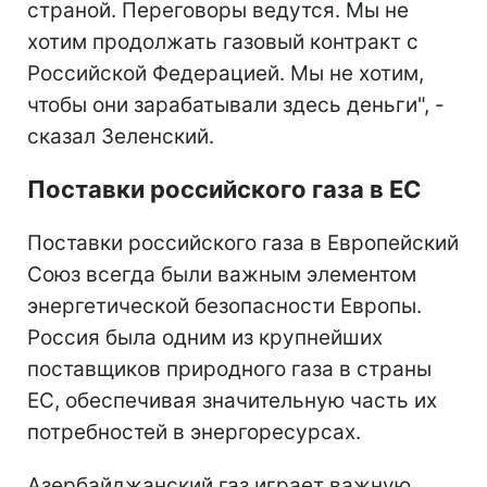
страной. Переговоры ведутся. Мы не
хотим продолжать газовый контракт с
Российской Федерацией. Мы не хотим,
чтобы они зарабатывали здесь деньги", -
сказал Зеленский.
Поставки российского газа в ЕС
Поставки российского газа в Европейский
Союз всегда были важным элементом
энергетической безопасности Европы.
Россия была одним из крупнейших
поставщиков природного газа в страны
ЕС, обеспечивая значительную часть их
потребностей в энергоресурсах.
Азербайджанский газ играет важную