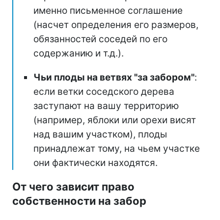
именно письменное соглашение
(насчет определения его размеров,
обязанностей соседей по его
содержанию и т.д.).
Чьи плоды на ветвях "за забором"
:
если ветки соседского дерева
заступают на вашу территорию
(например, яблоки или орехи висят
над вашим участком), плоды
принадлежат тому, на чьем участке
они фактически находятся.
От чего зависит право
собственности на забор