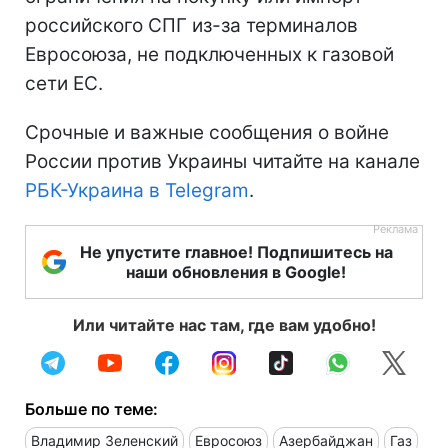
российского СПГ из-за терминалов
Евросоюза, не подключенных к газовой
сети ЕС.
Срочные и важные сообщения о войне
России против Украины читайте на канале
РБК-Украина в Telegram
.
Не упустите главное! Подпишитесь на
наши обновления в Google!
Или читайте нас там, где вам удобно!
Больше по теме:
Владимир Зеленский
Евросоюз
Азербайджан
Газ