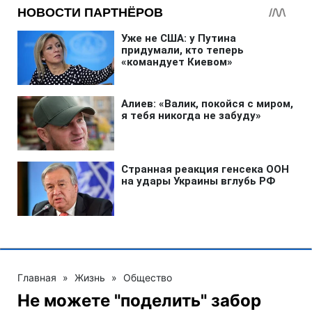
Главная
»
Жизнь
»
Общество
Не можете "поделить" забор