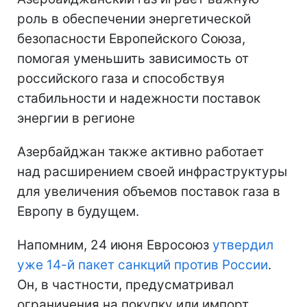
роль в обеспечении энергетической
безопасности Европейского Союза,
помогая уменьшить зависимость от
российского газа и способствуя
стабильности и надежности поставок
энергии в регионе
Азербайджан также активно работает
над расширением своей инфраструктуры
для увеличения объемов поставок газа в
Европу в будущем.
Напомним, 24 июня Евросоюз
утвердил
уже 14-й пакет санкций против России
.
Он, в частности, предусматривал
ограничения на покупку или импорт