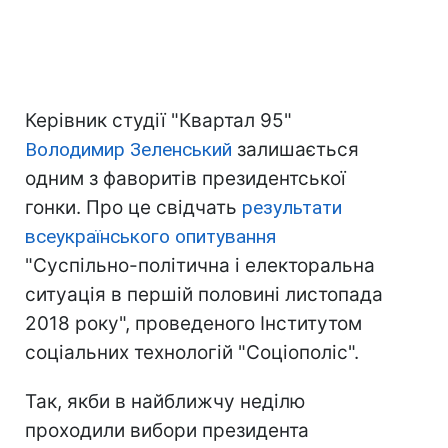
Керівник студії "Квартал 95"
Володимир Зеленський
залишається
одним з фаворитів президентської
гонки. Про це свідчать
результати
всеукраїнського опитування
"Суспільно-політична і електоральна
ситуація в першій половині листопада
2018 року", проведеного Інститутом
соціальних технологій "Соціополіс".
Так, якби в найближчу неділю
проходили вибори президента