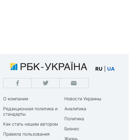
RU
|
UA
О компании
Новости Украины
Редакционная политика и
Аналитика
стандарты
Политика
Как стать нашим автором
Бизнес
Правила пользования
Жизнь