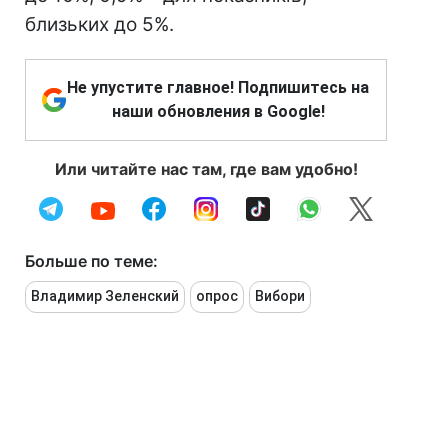
близьких до 5%.
Не упустите главное! Подпишитесь на
наши обновления в Google!
Или читайте нас там, где вам удобно!
Больше по теме:
Владимир Зеленский
опрос
Вибори