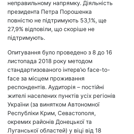
неправильному напрямку. Діяльність
президента Петра Порошенка
повністю не підтримують 53,1%, ще
27,9% відповіли, що скоріше не
підтримують.
Опитування було проведено з 8 до 16
листопада 2018 року методом
стандартизованого інтерв'ю face-to-
face за місцем проживання
респондентів. Аудиторія – постійні
жителі населених пунктів усіх регіонів
України (за винятком Автономної
Республіки Крим, Севастополя,
окремих районів Донецької та
Луганської областей) у віці від 18