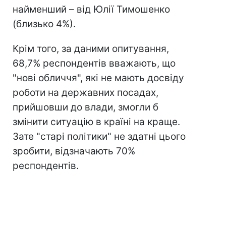
найменший – від Юлії Тимошенко
(близько 4%).
Крім того, за даними опитування,
68,7% респондентів вважають, що
"нові обличчя", які не мають досвіду
роботи на державних посадах,
прийшовши до влади, змогли б
змінити ситуацію в країні на краще.
Зате "старі політики" не здатні цього
зробити, відзначають 70%
респондентів.