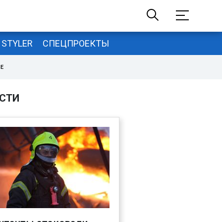
STYLER
СПЕЦПРОЕКТЫ
НЕ
СТИ