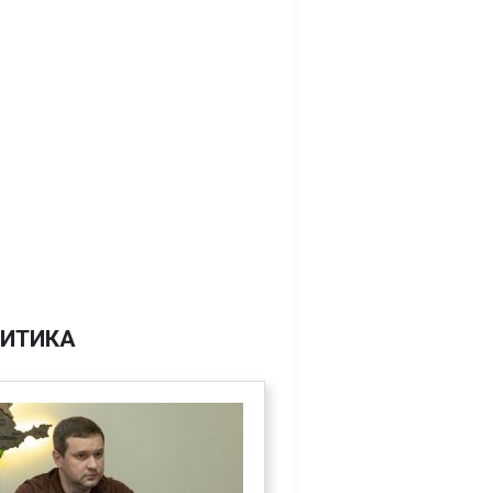
ИТИКА