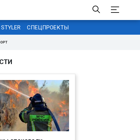
STYLER
СПЕЦПРОЕКТЫ
ПОРТ
СТИ