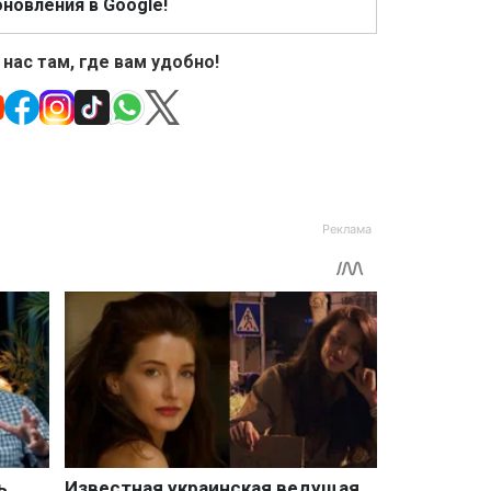
новления в Google!
 нас там, где вам удобно!